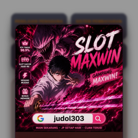
PENILAIAN PENGGUNA
SISTEM PEMBAYARAN
120.123.003
5 Metode
LAYANAN SUPPORT
SISTEM
24/7
Pragmatic Play
JEBOLTOTO
adalah bandar togel Asia terpopuler
dan link situs TOTO slot gacor terpercaya. Kami
menyediakan pasaran togel resmi terlengkap,
game slot online gampang menang, serta
transaksi aman dengan layanan online 24 jam
nonstop setiap hari!