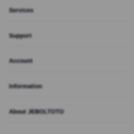
Buka
Services
Buka
Support
Buka
Account
Buka
Information
Buka
About JEBOLTOTO