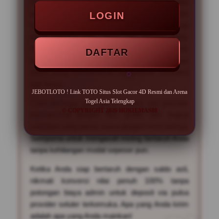
SLOT DEMO hadir sebagai solusi cerdas satu
atap untuk Anda! Kami menyediakan akses gratis
LOGIN
ke ribuan simulator mesin slot online terlengkap
untuk menguji pola, ritme, dan strategi Anda.
Tidak hanya sebagai tempat latihan, platform
DAFTAR
kami juga terintegrasi dengan gerbang taruhan
resmi yang menawarkan kemudahan transaksi
luar biasa.
JEBOTLOTO ! Link TOTO Situs Slot Gacor 4D Resmi dan Arena
Togel Asia Telengkap
Coba berbagai judul game populer dari provider
© COPYRIGHT 2026 HOKIEMAS88
internasional dengan fitur, grafik, dan tingkat
volatilitas yang persis sama dengan versi aslinya.
Sempurna untuk mengasah insting bertaruh Anda
tanpa kehilangan modal sepeser pun.
Ketika Anda siap bertaruh dengan saldo asli,
nikmati konversi nilai penuh 100% tanpa
potongan biaya admin untuk deposit via pulsa
provider seluler terkemuka. Apa yang Anda kirim
adalah apa yang Anda mainkan!