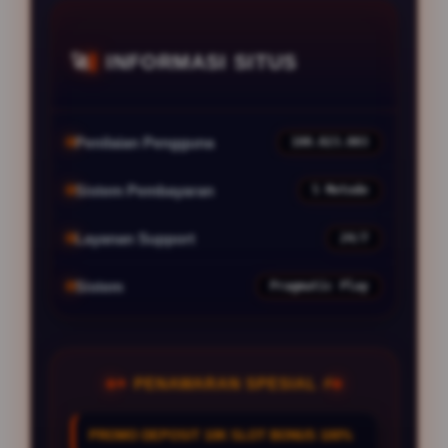
INFORMASI SITUS
Penilaian Pengguna
100.023.003
Sistem Pembayaran
5 Metode
Layanan Support
24/7
Sistem
Pragmatic Play
PENAWARAN SPESIAL
PROMO DEPOSIT 10K SLOT BONUS 100%