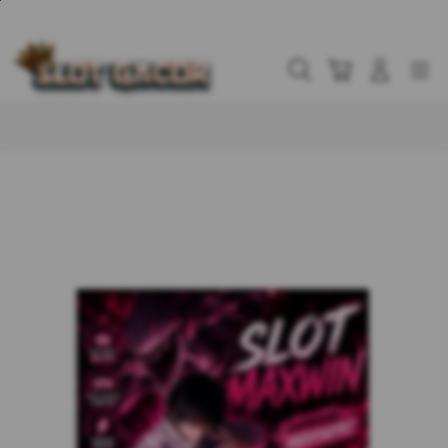
Skip
to
content
Cari
Troli
Login
Navigation
Buka Info Lebih Lanjut