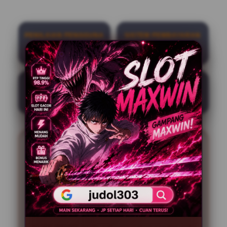
PENILAIAN PENGGUNA
SISTEM PEMBAYARAN
120.123.003
5 Metode
LAYANAN SUPPORT
SISTEM
24/7
Pragmatic Play
JEBOLTOTO
adalah bandar togel Asia terpopuler
dan link situs TOTO slot gacor terpercaya. Kami
menyediakan pasaran togel resmi terlengkap,
game slot online gampang menang, serta
transaksi aman dengan layanan online 24 jam
nonstop setiap hari!