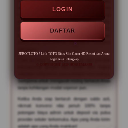
SLOT DEMO hadir sebagai solusi cerdas satu
atap untuk Anda! Kami menyediakan akses gratis
LOGIN
ke ribuan simulator mesin slot online terlengkap
untuk menguji pola, ritme, dan strategi Anda.
Tidak hanya sebagai tempat latihan, platform
DAFTAR
kami juga terintegrasi dengan gerbang taruhan
resmi yang menawarkan kemudahan transaksi
luar biasa.
JEBOTLOTO ! Link TOTO Situs Slot Gacor 4D Resmi dan Arena
Togel Asia Telengkap
Coba berbagai judul game populer dari provider
© COPYRIGHT 2026 HOKIEMAS88
internasional dengan fitur, grafik, dan tingkat
volatilitas yang persis sama dengan versi aslinya.
Sempurna untuk mengasah insting bertaruh Anda
tanpa kehilangan modal sepeser pun.
Ketika Anda siap bertaruh dengan saldo asli,
nikmati konversi nilai penuh 100% tanpa
potongan biaya admin untuk deposit via pulsa
provider seluler terkemuka. Apa yang Anda kirim
adalah apa yang Anda mainkan!