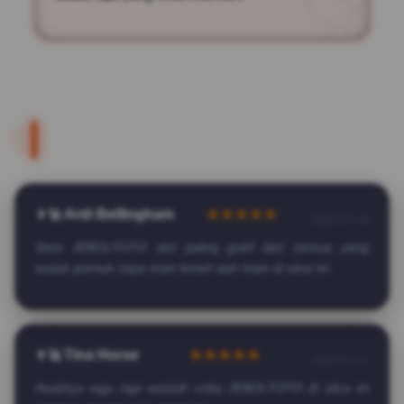
ULASAN TERBARU KOMUNITAS
JEBOLTOTO
Ardi Bellingham
★★★★★
2026-07-18
Situs JEBOLTOTO slot paling gokil dari semua yang
sudah pernah saya main betah dah main di situs ini
Tina Horse
★★★★★
2026-07-12
Awalnya ragu tapi setelah coba JEBOLTOTO di situs ini