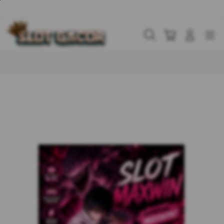
Skip
to
content
Cari
Troli
Login
Navigation
Buka Info Lebih Lanjut