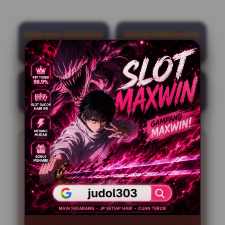
PENILAIAN PENGGUNA
SISTEM PEMBAYARAN
120.123.003
5 Metode
LAYANAN SUPPORT
SISTEM
24/7
Pragmatic Play
JEBOLTOTO
adalah bandar togel Asia terpopuler
dan link situs TOTO slot gacor terpercaya. Kami
menyediakan pasaran togel resmi terlengkap,
game slot online gampang menang, serta
transaksi aman dengan layanan online 24 jam
nonstop setiap hari!