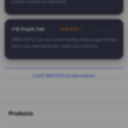
soalnya maxwin nya gampang
Angeli Jule
★★★★☆
2026-07-14
JEBOLTOTO nya seru cuma loading kadang agak lambat
saran saya dipercepat biar makin puas mainnya
© 2026 JEBOLTOTO. All rights reserved.
Buka
Footer Navigation
Products