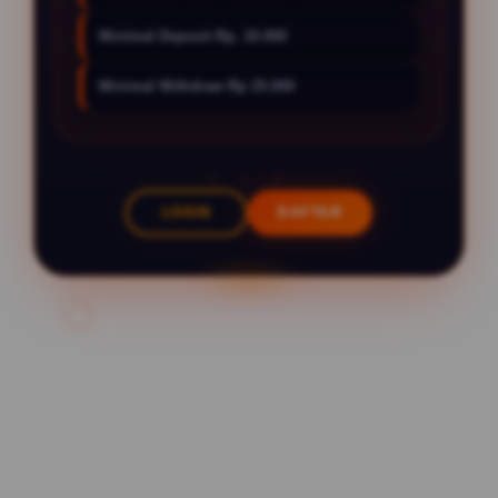
Minimal Deposit Rp. 10.000
Minimal Withdraw Rp 25.000
LOGIN
DAFTAR
Layer Popup Close
JEBOLTOTO: Link Situ
TOTO Slot Gacor Terpercaya
dan Bandar Togel Asia
Terpopuler