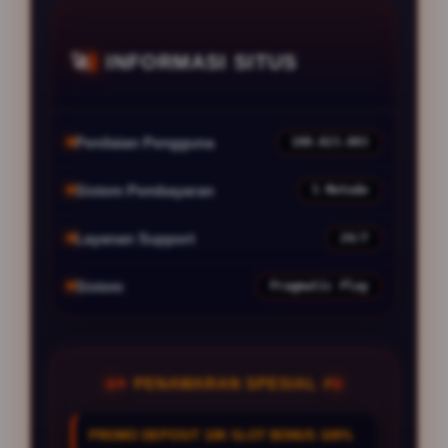
INFORMASI SITUS
Penilaian Pengguna
100.023.003
Sistem Pembayaran
5 Metode
Layanan Support
24/7
Sistem
Pragmatic Play
PENAWARAN SPESIAL
PROMO DEPOSIT 10K SLOT BONUS 100%