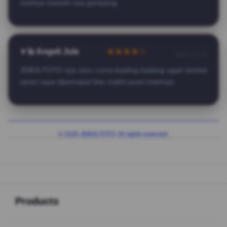
soalnya maxwin nya gampang
Angeli Jule
★★★★☆
2026-07-14
JEBOLTOTO nya seru cuma loading kadang agak lambat
saran saya dipercepat biar makin puas mainnya
© 2026 JEBOLTOTO. All rights reserved.
Buka
Footer Navigation
Products