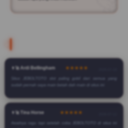
ULASAN TERBARU KOMUNITAS
JEBOLTOTO
Ardi Bellingham
★★★★★
2026-07-18
Situs JEBOLTOTO slot paling gokil dari semua yang
sudah pernah saya main betah dah main di situs ini
Tina Horse
★★★★★
2026-07-12
Awalnya ragu tapi setelah coba JEBOLTOTO di situs ini