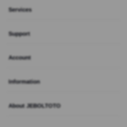
Buka
Services
Buka
Support
Buka
Account
Buka
Information
Buka
About JEBOLTOTO