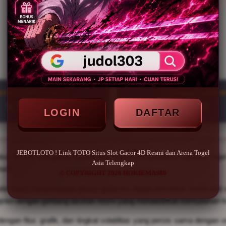
OTO Slot Gacor Terpercay
Terpopuler
ISTEM PEMBAYARAN
LAYANAN SUPPOR
5 Metode
24/7
LOGIN
DAFTAR
JEBOTLOTO ! Link TOTO Situs Slot Gacor 4D Resmi dan Arena Togel
 situs TOTO slot gacor terpercaya. Kami menyediakan pasaran toge
Asia Telengkap
ari!
© COPYRIGHT 2026 HOKIEMAS88
 Kami menyediakan akses gratis ke ribuan simulator mesin slot onl
ntegrasi dengan gerbang taruhan resmi yang menawarkan kemudahan tr
dengan fitur, grafik, dan tingkat volatilitas yang persis sama denga