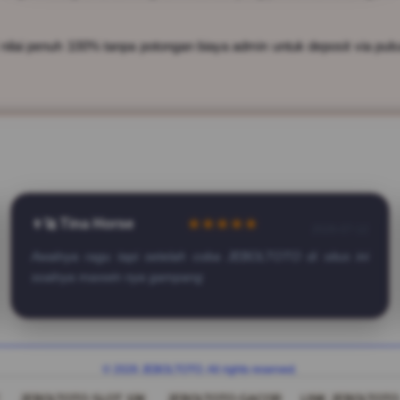
i nilai penuh 100% tanpa potongan biaya admin untuk deposit via pul
JEBOLTOTO
Tina Horse
★★★★★
2026-07-12
Awalnya ragu tapi setelah coba JEBOLTOTO di situs ini
soalnya maxwin nya gampang
© 2026 JEBOLTOTO. All rights reserved.
C
JEBOLTOTO SLOT 10K
JEBOLTOTO GACOR
LINK JEBOLTOTO