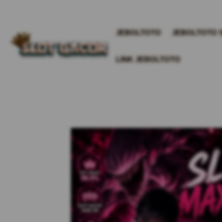
Skip
to
content
JEBOLTOTO
JEBOLTOTO 
LINK JEBOLTOTO
Buka Info Lebih Lanjut