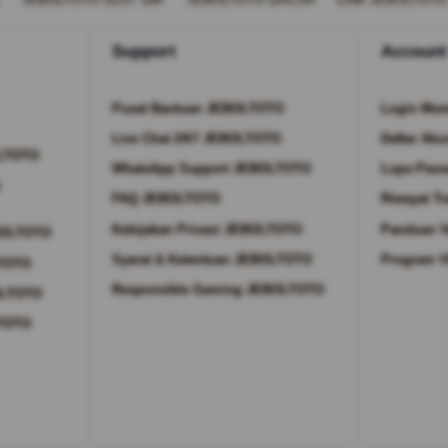
Support
Account
Pusat Bantuan JEBOLTOTO
Login Me
Live Chat 24/7 JEBOLTOTO
Daftar Ak
OLTOTO
WhatsApp Support JEBOLTOTO
Lupa Pas
k
FAQ JEBOLTOTO
Riwayat T
Kebijakan Privasi JEBOLTOTO
Panduan V
BOLTOTO
Syarat & Ketentuan JEBOLTOTO
Program 
LTOTO
Responsible Gaming JEBOLTOTO
OLTOTO
LTOTO