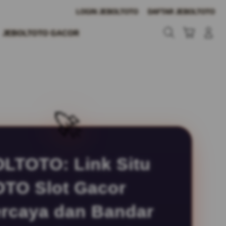
LOGIN JEBOLTOTO
DAFTAR JEBOLTOTO
Cari
Troli
Login/Sign-Up
JEBOLTOTO GACOR
Cari
LTOTO: Link Situ
OTO Slot Gacor
ercaya dan Bandar