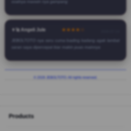
soalnya maxwin nya gampang
Angeli Jule
★★★★☆
2026-07-14
JEBOLTOTO nya seru cuma loading kadang agak lambat
saran saya dipercepat biar makin puas mainnya
© 2026 JEBOLTOTO. All rights reserved.
Buka
Footer Navigation
Products