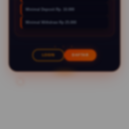
Minimal Deposit Rp. 10.000
Minimal Withdraw Rp 25.000
LOGIN
DAFTAR
Layer Popup Close
JEBOLTOTO: Link Situ
TOTO Slot Gacor Terpercaya
dan Bandar Togel Asia
Terpopuler