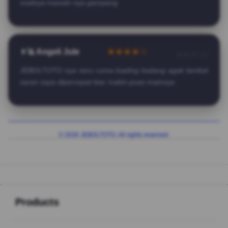
soalnya maxwin nya gampang
Angeli Jule
★★★★☆
2026-07-14
JEBOLTOTO nya seru cuma loading kadang agak lambat
saran saya dipercepat biar makin puas mainnya
© 2026 JEBOLTOTO. All rights reserved.
Buka
Footer Navigation
Products