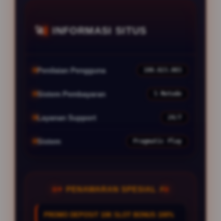
INFORMASI SITUS
Penilaian Pengguna
100.023.003
Sistem Pembayaran
5 Metode
Layanan Support
24/7
Sistem
Pragmatic Play
PENAWARAN SPESIAL
PROMO DEPOSIT 10K SLOT BONUS 100%