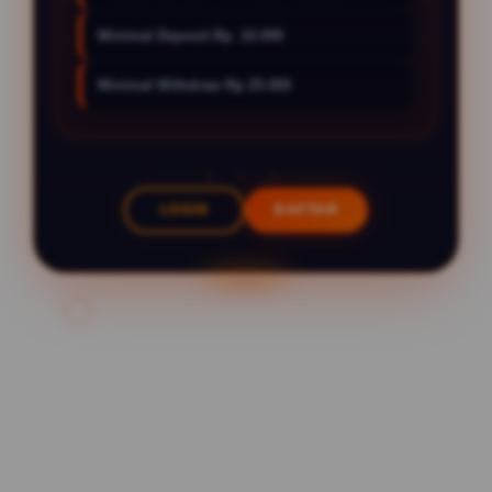
Minimal Deposit Rp. 10.000
Minimal Withdraw Rp 25.000
LOGIN
DAFTAR
Layer Popup Close
JEBOLTOTO: Link Situ
TOTO Slot Gacor Terpercaya
dan Bandar Togel Asia
Terpopuler