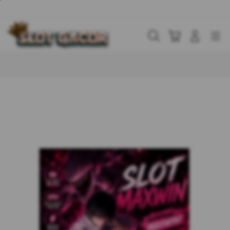
Skip
to
content
Cari
Troli
Login
Navigation
Buka Info Lebih Lanjut