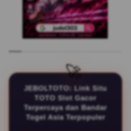
JEBOLTOTO: Link Situ
TOTO Slot Gacor
Terpercaya dan Bandar
Togel Asia Terpopuler