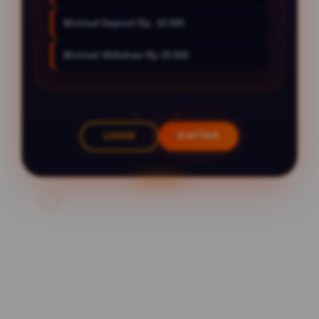
Minimal Deposit Rp. 10.000
Minimal Withdraw Rp 25.000
LOGIN
DAFTAR
Layer Popup Close
JEBOLTOTO: Link Situ
TOTO Slot Gacor Terpercaya
dan Bandar Togel Asia
Terpopuler