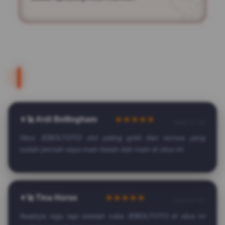
ULASAN TERBARU KOMUNITAS
JEBOLTOTO
Ardi Bellingham
★★★★★
2026-07-18
Situs JEBOLTOTO slot paling gokil dari semua yang
sudah pernah saya main betah dah main di situs ini
Tina Horse
★★★★★
2026-07-12
Awalnya ragu tapi setelah coba JEBOLTOTO di situs ini