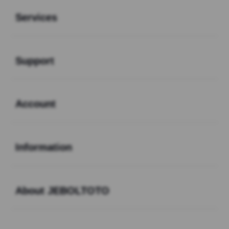
Buka
Services
Buka
Support
Buka
Account
Buka
Information
Buka
About JEBOLTOTO