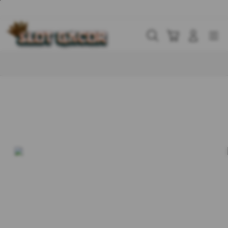
Skip
to
content
Cari
Troli
Login
Navigation
Buka Info Lebih Lanjut