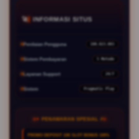
INFORMASI SITUS
Penilaian Pengguna
100.023.003
Sistem Pembayaran
5 Metode
Layanan Support
24/7
Sistem
Pragmatic Play
PENAWARAN SPESIAL
PROMO DEPOSIT 10K SLOT BONUS 100%