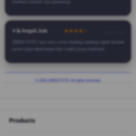
soalnya maxwin nya gampang
Angeli Jule
★★★★☆
2026-07-14
JEBOLTOTO nya seru cuma loading kadang agak lambat
saran saya dipercepat biar makin puas mainnya
© 2026 JEBOLTOTO. All rights reserved.
Buka
Footer Navigation
Products