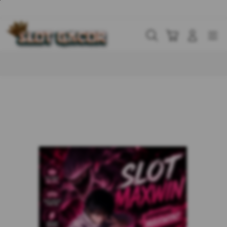
Skip
to
content
Cari
Troli
Login
Navigation
Buka Info Lebih Lanjut