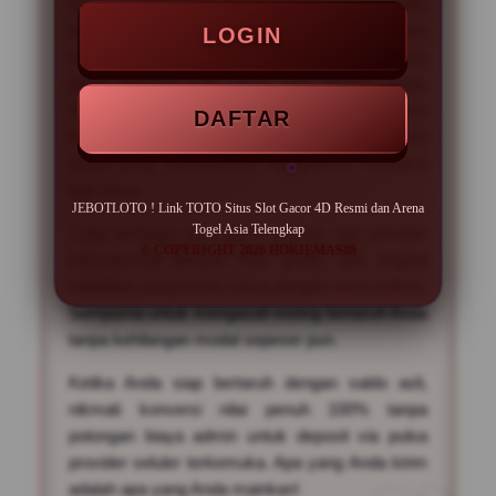
SLOT DEMO hadir sebagai solusi cerdas satu
atap untuk Anda! Kami menyediakan akses gratis
LOGIN
ke ribuan simulator mesin slot online terlengkap
untuk menguji pola, ritme, dan strategi Anda.
Tidak hanya sebagai tempat latihan, platform
DAFTAR
kami juga terintegrasi dengan gerbang taruhan
resmi yang menawarkan kemudahan transaksi
luar biasa.
JEBOTLOTO ! Link TOTO Situs Slot Gacor 4D Resmi dan Arena
Togel Asia Telengkap
Coba berbagai judul game populer dari provider
© COPYRIGHT 2026 HOKIEMAS88
internasional dengan fitur, grafik, dan tingkat
volatilitas yang persis sama dengan versi aslinya.
Sempurna untuk mengasah insting bertaruh Anda
tanpa kehilangan modal sepeser pun.
Ketika Anda siap bertaruh dengan saldo asli,
nikmati konversi nilai penuh 100% tanpa
potongan biaya admin untuk deposit via pulsa
provider seluler terkemuka. Apa yang Anda kirim
adalah apa yang Anda mainkan!