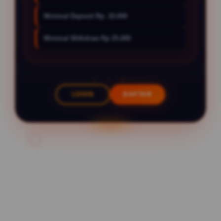
Minimal Deposit Rp. 10.000
Minimal Withdraw Rp 25.000
LOGIN
DAFTAR
Layer Popup Close
JEBOLTOTO: Link Situ
TOTO Slot Gacor Terpercaya
dan Bandar Togel Asia
Terpopuler