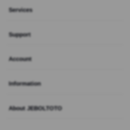
Buka
Services
Buka
Support
Buka
Account
Buka
Information
Buka
About JEBOLTOTO