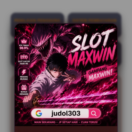
PENILAIAN PENGGUNA
SISTEM PEMBAYARAN
120.123.003
5 Metode
LAYANAN SUPPORT
SISTEM
24/7
Pragmatic Play
JEBOLTOTO
adalah bandar togel Asia terpopuler
dan link situs TOTO slot gacor terpercaya. Kami
menyediakan pasaran togel resmi terlengkap,
game slot online gampang menang, serta
transaksi aman dengan layanan online 24 jam
nonstop setiap hari!