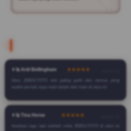
ULASAN TERBARU KOMUNITAS
JEBOLTOTO
Ardi Bellingham
★★★★★
2026-07-18
Situs JEBOLTOTO slot paling gokil dari semua yang
sudah pernah saya main betah dah main di situs ini
Tina Horse
★★★★★
2026-07-12
Awalnya ragu tapi setelah coba JEBOLTOTO di situs ini