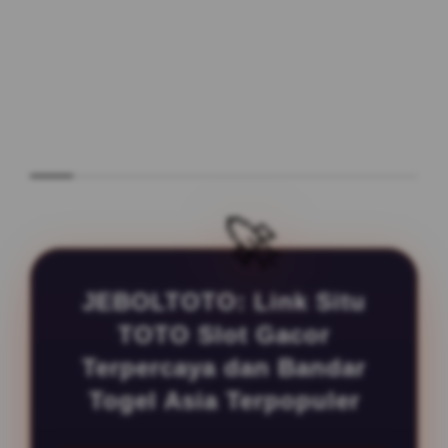
JEBOLTOTO: Link Situ
TOTO Slot Gacor
Terpercaya dan Bandar
Togel Asia Terpopuler