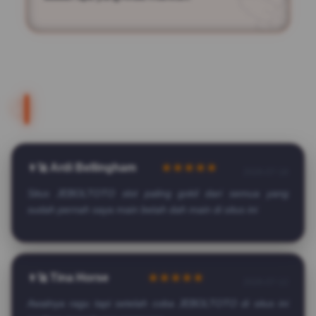
ULASAN TERBARU KOMUNITAS
JEBOLTOTO
Ardi Bellingham
★★★★★
2026-07-18
Situs JEBOLTOTO slot paling gokil dari semua yang
sudah pernah saya main betah dah main di situs ini
Tina Horse
★★★★★
2026-07-12
Awalnya ragu tapi setelah coba JEBOLTOTO di situs ini