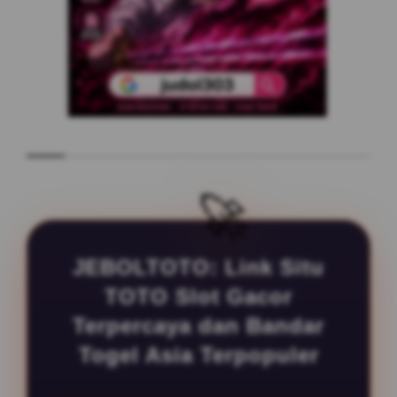
JEBOLTOTO: Link Situ
TOTO Slot Gacor
Terpercaya dan Bandar
Togel Asia Terpopuler