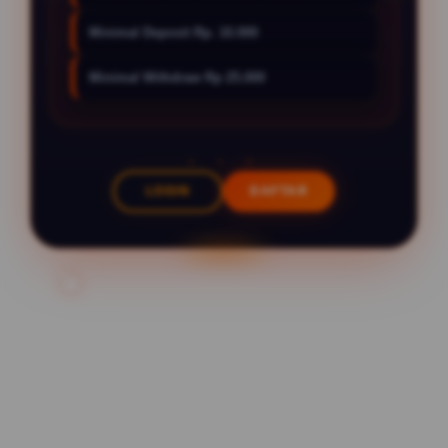
Minimal Deposit Rp. 10.000
Minimal Withdraw Rp 25.000
LOGIN
DAFTAR
Layer Popup Close
JEBOLTOTO: Link Situ
TOTO Slot Gacor Terpercaya
dan Bandar Togel Asia
Terpopuler