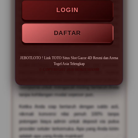
SLOT DEMO hadir sebagai solusi cerdas satu
atap untuk Anda! Kami menyediakan akses gratis
LOGIN
ke ribuan simulator mesin slot online terlengkap
untuk menguji pola, ritme, dan strategi Anda.
Tidak hanya sebagai tempat latihan, platform
DAFTAR
kami juga terintegrasi dengan gerbang taruhan
resmi yang menawarkan kemudahan transaksi
luar biasa.
JEBOTLOTO ! Link TOTO Situs Slot Gacor 4D Resmi dan Arena
Togel Asia Telengkap
Coba berbagai judul game populer dari provider
© COPYRIGHT 2026 HOKIEMAS88
internasional dengan fitur, grafik, dan tingkat
volatilitas yang persis sama dengan versi aslinya.
Sempurna untuk mengasah insting bertaruh Anda
tanpa kehilangan modal sepeser pun.
Ketika Anda siap bertaruh dengan saldo asli,
nikmati konversi nilai penuh 100% tanpa
potongan biaya admin untuk deposit via pulsa
provider seluler terkemuka. Apa yang Anda kirim
adalah apa yang Anda mainkan!