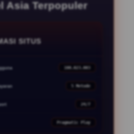
l Asia Terpopuler
MASI SITUS
ngguna
100.023.003
ayaran
5 Metode
ort
24/7
Pragmatic Play