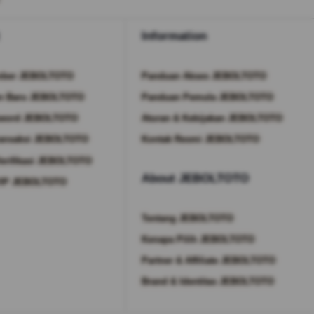
Information
mber JEBOLTOTO
Panduan Akses JEBOLTOTO
un Baru JEBOLTOTO
Panduan Pemula JEBOLTOTO
sword JEBOLTOTO
Aturan & Kebijakan JEBOLTOTO
ransaksi JEBOLTOTO
Kontak Resmi JEBOLTOTO
erifikasi JEBOLTOTO
About JEBOLTOTO
VIP JEBOLTOTO
Tentang JEBOLTOTO
Kenapa Pilih JEBOLTOTO
Partner & Affiliate JEBOLTOTO
Brand & Identitas JEBOLTOTO