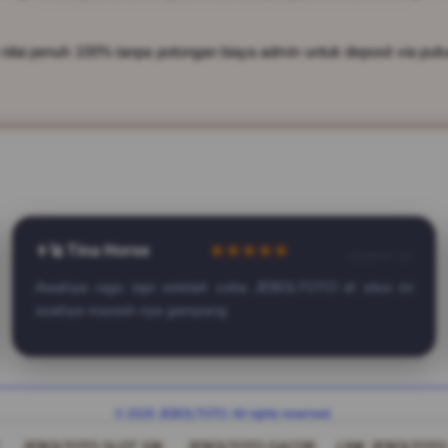
i nilai penuh 100% tanpa potongan biaya admin untuk deposit via pul
JEBOLTOTO
Tina Horse
★★★★★
2026-07-12
Awalnya ragu tapi setelah coba JEBOLTOTO di situs ini
soalnya maxwin nya gampang
© 2026 JEBOLTOTO. All rights reserved.
C
JEBOLTOTO SLOT 10K
JEBOLTOTO GACOR
LINK JEBOLTOTO