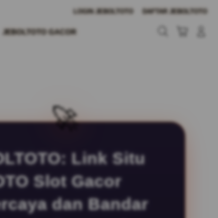
LOGIN JEBOLTOTO
DAFTAR JEBOLTOTO
Cari
Troli
Login/Sign-Up
JEBOLTOTO GACOR
Cari
LTOTO: Link Situ
OTO Slot Gacor
ercaya dan Bandar