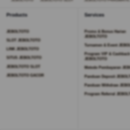
Footer Navigation
Products
Services
JEBOLTOTO
Promo & Bonus Harian
JEBOLTOTO
SLOT JEBOLTOTO
Turnamen & Event JEB
LINK JEBOLTOTO
Program VIP & Cashbac
SITUS JEBOLTOTO
JEBOLTOTO
JEBOLTOTO SLOT
Metode Pembayaran JE
JEBOLTOTO GACOR
Panduan Deposit JEBO
Panduan Withdraw JEB
Program Referral JEBO