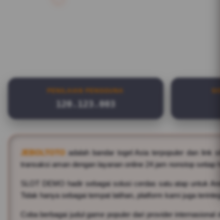
Layer Popup Close
JEBOLTOTO: Link Situ T
PENILAIAN PENGGUNA
S
120.123.003
JEBOLTOTO
adalah bandar togel Asia terpopuler dan link
transaksi aman dengan layanan online 24 jam nonstop setiap h
SLOT DEMO hadir sebagai solusi cerdas satu atap untuk Anda!
Tidak hanya sebagai tempat latihan, platform kami juga teri
Coba berbagai judul game populer dari provider internasional 