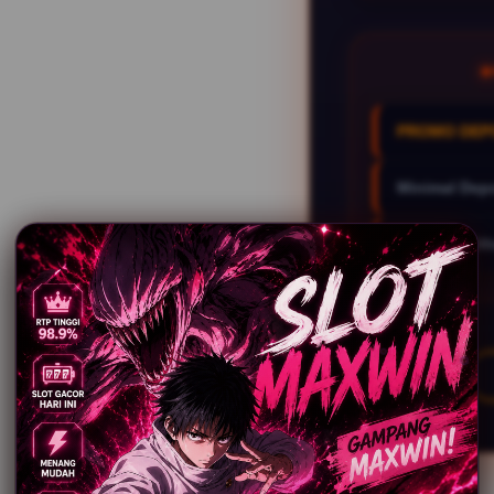
PROMO DEPO
Minimal Depo
Minimal Wit