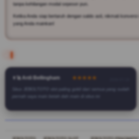
tanpa kehilangan modal sepeser pun.
Ketika Anda siap bertaruh dengan saldo asli, nikmati konvers
yang Anda mainkan!
ULASAN TERBARU KOMUNITAS 
Ardi Bellingham
★★★★★
2026-07-18
Situs JEBOLTOTO slot paling gokil dari semua yang sudah
pernah saya main betah dah main di situs ini
JEBOLTOTO
JEBOLTOTO SLOT
JEBOLTOTO PRAGMATI