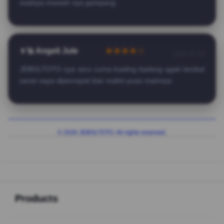
soalnya maxwin nya gampang
Angeli Jule
★★★★☆
2026-07-14
JEBOLTOTO nya seru cuma loading kadang agak lambat
saran saya dipercepat biar makin puas mainnya
© 2026 JEBOLTOTO. All rights reserved.
Buka
Footer Navigation
Products