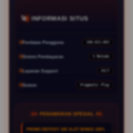
INFORMASI SITUS
Penilaian Pengguna
100.023.003
Sistem Pembayaran
5 Metode
Layanan Support
24/7
Sistem
Pragmatic Play
PENAWARAN SPESIAL
PROMO DEPOSIT 10K SLOT BONUS 100%