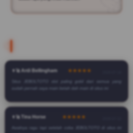
ULASAN TERBARU KOMUNITAS
JEBOLTOTO
Ardi Bellingham
★★★★★
2026-07-18
Situs JEBOLTOTO slot paling gokil dari semua yang
sudah pernah saya main betah dah main di situs ini
Tina Horse
★★★★★
2026-07-12
Awalnya ragu tapi setelah coba JEBOLTOTO di situs ini