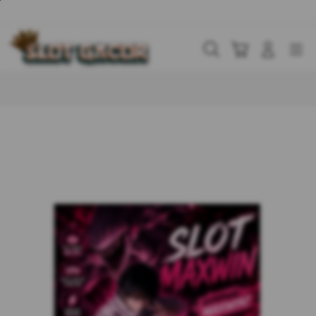
Skip
to
content
Cari
Troli
Login
Navigation
Buka Info Lebih Lanjut