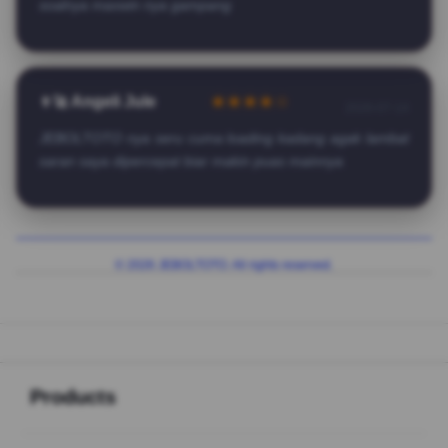
soalnya maxwin nya gampang
Angeli Jule
★★★★☆
2026-07-14
JEBOLTOTO nya seru cuma loading kadang agak lambat
saran saya dipercepat biar makin puas mainnya
© 2026 JEBOLTOTO. All rights reserved.
Buka
Footer Navigation
Products