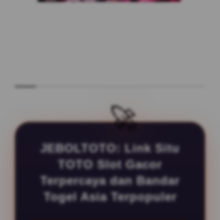
JEBOLTOTO: Link Situ
TOTO Slot Gacor
Terpercaya dan Bandar
Togel Asia Terpopuler