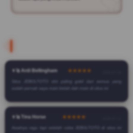
ULASAN TERBARU KOMUNITAS
JEBOLTOTO
Ardi Bellingham
★★★★★
2026-07-18
Situs JEBOLTOTO slot paling gokil dari semua yang
sudah pernah saya main betah dah main di situs ini
Tina Horse
★★★★★
2026-07-12
Awalnya ragu tapi setelah coba JEBOLTOTO di situs ini