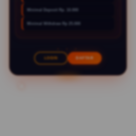
Minimal Deposit Rp. 10.000
Minimal Withdraw Rp 25.000
LOGIN
DAFTAR
Layer Popup Close
JEBOLTOTO: Link Situ
TOTO Slot Gacor Terpercaya
dan Bandar Togel Asia
Terpopuler