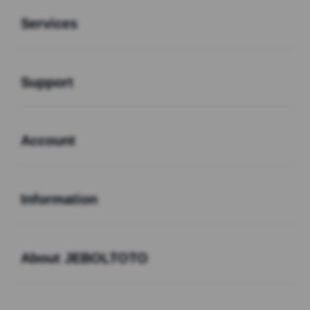
Buka
Services
Buka
Support
Buka
Account
Buka
Information
Buka
About JEBOLTOTO