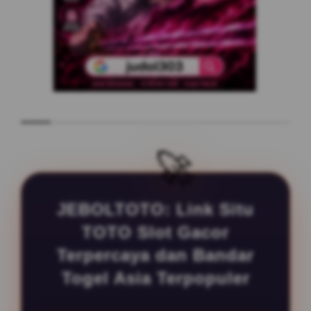
JEBOLTOTO: Link Situ
TOTO Slot Gacor
Terpercaya dan Bandar
Togel Asia Terpopuler