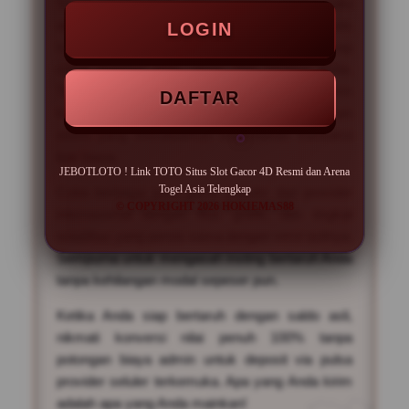
SLOT DEMO hadir sebagai solusi cerdas satu
atap untuk Anda! Kami menyediakan akses gratis
LOGIN
ke ribuan simulator mesin slot online terlengkap
untuk menguji pola, ritme, dan strategi Anda.
Tidak hanya sebagai tempat latihan, platform
DAFTAR
kami juga terintegrasi dengan gerbang taruhan
resmi yang menawarkan kemudahan transaksi
luar biasa.
JEBOTLOTO ! Link TOTO Situs Slot Gacor 4D Resmi dan Arena
Togel Asia Telengkap
Coba berbagai judul game populer dari provider
© COPYRIGHT 2026 HOKIEMAS88
internasional dengan fitur, grafik, dan tingkat
volatilitas yang persis sama dengan versi aslinya.
Sempurna untuk mengasah insting bertaruh Anda
tanpa kehilangan modal sepeser pun.
Ketika Anda siap bertaruh dengan saldo asli,
nikmati konversi nilai penuh 100% tanpa
potongan biaya admin untuk deposit via pulsa
provider seluler terkemuka. Apa yang Anda kirim
adalah apa yang Anda mainkan!