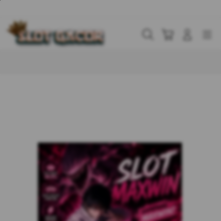
Skip
to
content
Cari
Troli
Login
Navigation
Buka Info Lebih Lanjut