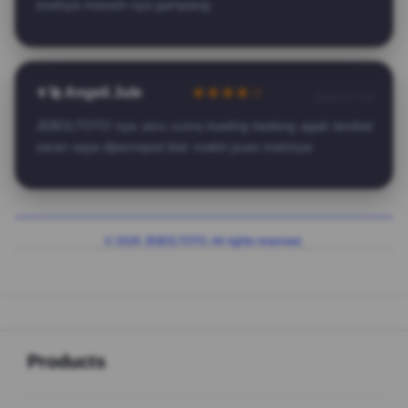
soalnya maxwin nya gampang
Angeli Jule
★★★★☆
2026-07-14
JEBOLTOTO nya seru cuma loading kadang agak lambat
saran saya dipercepat biar makin puas mainnya
© 2026 JEBOLTOTO. All rights reserved.
Buka
Footer Navigation
Products