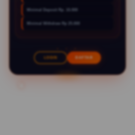
Minimal Deposit Rp. 10.000
Minimal Withdraw Rp 25.000
LOGIN
DAFTAR
Layer Popup Close
JEBOLTOTO: Link Situ
TOTO Slot Gacor Terpercaya
dan Bandar Togel Asia
Terpopuler