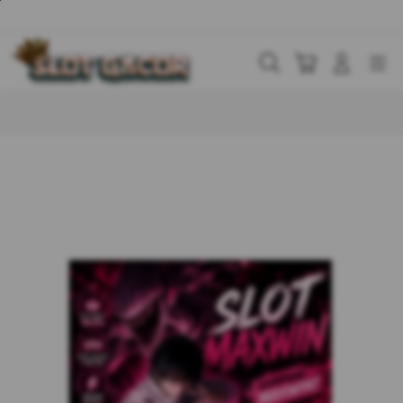
Skip
to
content
Cari
Troli
Login
Navigation
Buka Info Lebih Lanjut