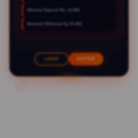
Minimal Deposit Rp. 10.000
Minimal Withdraw Rp 25.000
LOGIN
DAFTAR
Layer Popup Close
JEBOLTOTO: Link Situ
TOTO Slot Gacor Terpercaya
dan Bandar Togel Asia
Terpopuler