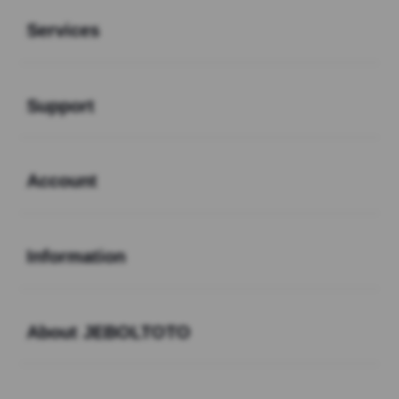
Buka
Services
Buka
Support
Buka
Account
Buka
Information
Buka
About JEBOLTOTO