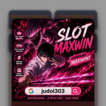
PENILAIAN PENGGUNA
SISTEM PEMBAYARAN
120.123.003
5 Metode
LAYANAN SUPPORT
SISTEM
24/7
Pragmatic Play
JEBOLTOTO
adalah bandar togel Asia terpopuler
dan link situs TOTO slot gacor terpercaya. Kami
menyediakan pasaran togel resmi terlengkap,
game slot online gampang menang, serta
transaksi aman dengan layanan online 24 jam
nonstop setiap hari!