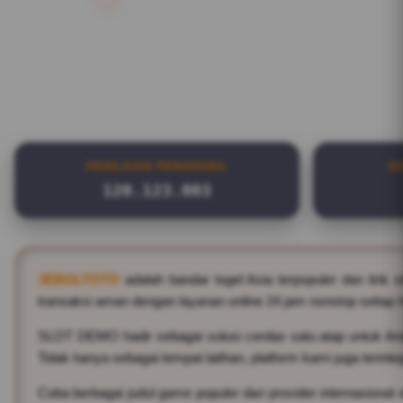
Layer Popup Close
JEBOLTOTO: Link Situ T
PENILAIAN PENGGUNA
S
120.123.003
JEBOLTOTO
adalah bandar togel Asia terpopuler dan link
transaksi aman dengan layanan online 24 jam nonstop setiap h
SLOT DEMO hadir sebagai solusi cerdas satu atap untuk Anda!
Tidak hanya sebagai tempat latihan, platform kami juga teri
Coba berbagai judul game populer dari provider internasional 