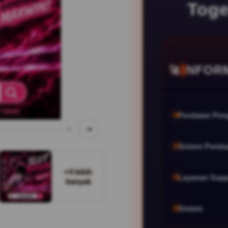
Toge
INFOR
Penilaian Pe
Sebelumnya
Berikutnya
Sistem Pemb
+4 lebih
Layanan Supp
banyak
Sistem