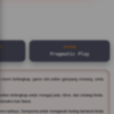
a dan Bandar Togel Asia
T
SISTEM
Pragmatic Play
l resmi terlengkap, game slot online gampang menang, serta
ine terlengkap untuk menguji pola, ritme, dan strategi Anda.
ansaksi luar biasa.
n versi aslinya. Sempurna untuk mengasah insting bertaruh Anda