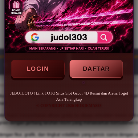
OTO Slot Gacor Terpercay
Terpopuler
ISTEM PEMBAYARAN
LAYANAN SUPPOR
5 Metode
24/7
LOGIN
DAFTAR
JEBOTLOTO ! Link TOTO Situs Slot Gacor 4D Resmi dan Arena Togel
 situs TOTO slot gacor terpercaya. Kami menyediakan pasaran toge
Asia Telengkap
ari!
© COPYRIGHT 2026 HOKIEMAS88
 Kami menyediakan akses gratis ke ribuan simulator mesin slot onl
ntegrasi dengan gerbang taruhan resmi yang menawarkan kemudahan tr
dengan fitur, grafik, dan tingkat volatilitas yang persis sama denga