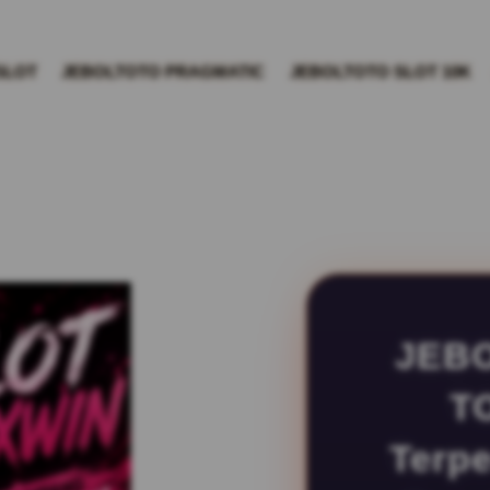
SLOT
JEBOLTOTO PRAGMATIC
JEBOLTOTO SLOT 10K
JEBO
T
Terp