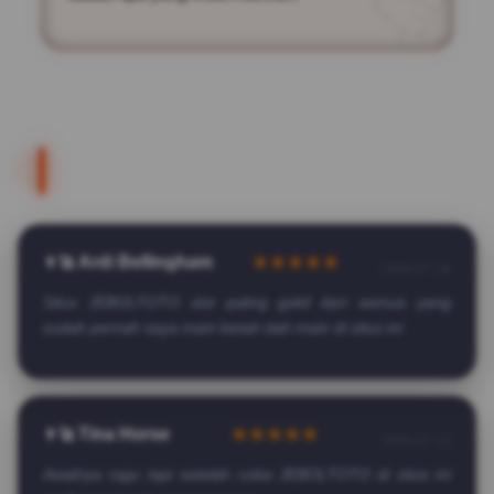
ULASAN TERBARU KOMUNITAS
JEBOLTOTO
Ardi Bellingham
★★★★★
2026-07-18
Situs JEBOLTOTO slot paling gokil dari semua yang
sudah pernah saya main betah dah main di situs ini
Tina Horse
★★★★★
2026-07-12
Awalnya ragu tapi setelah coba JEBOLTOTO di situs ini