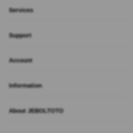
Buka
Services
Buka
Support
Buka
Account
Buka
Information
Buka
About JEBOLTOTO