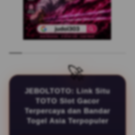
JEBOLTOTO: Link Situ
TOTO Slot Gacor
Terpercaya dan Bandar
Togel Asia Terpopuler