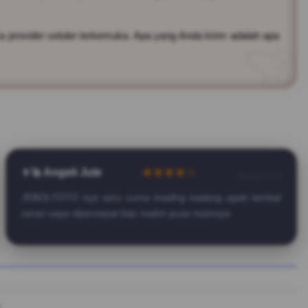
sa provider seluler terkemuka. Apa yang Anda kirim adalah apa
Angeli Jule
★★★★☆
2026-07-14
JEBOLTOTO nya seru cuma loading kadang agak lambat
saran saya dipercepat biar makin puas mainnya