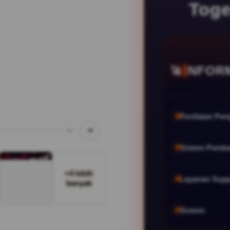
Toge
INFOR
Penilaian Pe
Sebelumnya
Berikutnya
Sistem Pemb
+4 lebih
Layanan Supp
banyak
Sistem