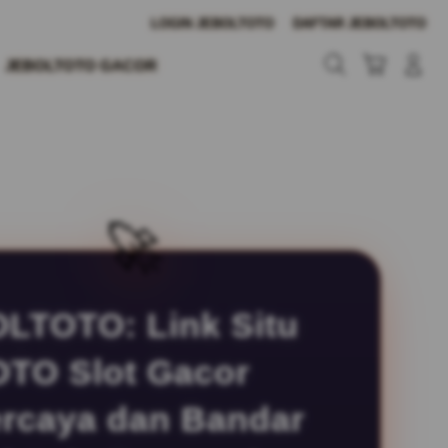
LOGIN JEBOLTOTO
DAFTAR JEBOLTOTO
Cari
Troli
Login/Sign-Up
JEBOLTOTO GACOR
Cari
LTOTO: Link Situ
OTO Slot Gacor
ercaya dan Bandar