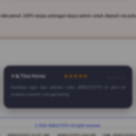
i nilai penuh 100% tanpa potongan biaya admin untuk deposit via pul
JEBOLTOTO
Tina Horse
★★★★★
2026-07-12
Awalnya ragu tapi setelah coba JEBOLTOTO di situs ini
soalnya maxwin nya gampang
© 2026 JEBOLTOTO. All rights reserved.
C
JEBOLTOTO SLOT 10K
JEBOLTOTO GACOR
LINK JEBOLTOTO