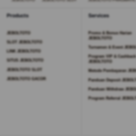
Footer Navigation
Products
Services
JEBOLTOTO
Promo & Bonus Harian
JEBOLTOTO
SLOT JEBOLTOTO
Turnamen & Event JEB
LINK JEBOLTOTO
Program VIP & Cashbac
SITUS JEBOLTOTO
JEBOLTOTO
JEBOLTOTO SLOT
Metode Pembayaran JE
JEBOLTOTO GACOR
Panduan Deposit JEBO
Panduan Withdraw JEB
Program Referral JEBO