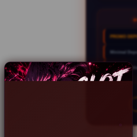
PROMO DEPO
Minimal Depo
Minimal Wit