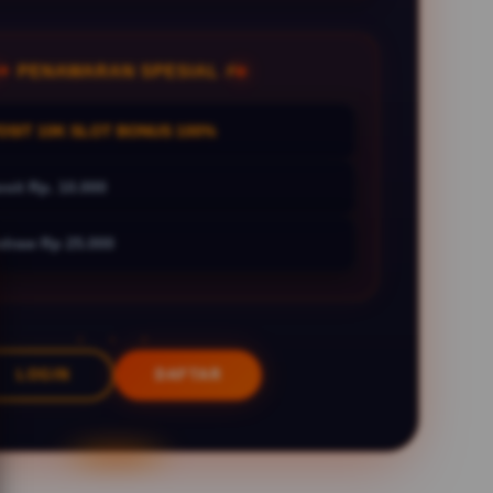
PENAWARAN SPESIAL
SIT 10K SLOT BONUS 100%
sit Rp. 10.000
hdraw Rp 25.000
LOGIN
DAFTAR