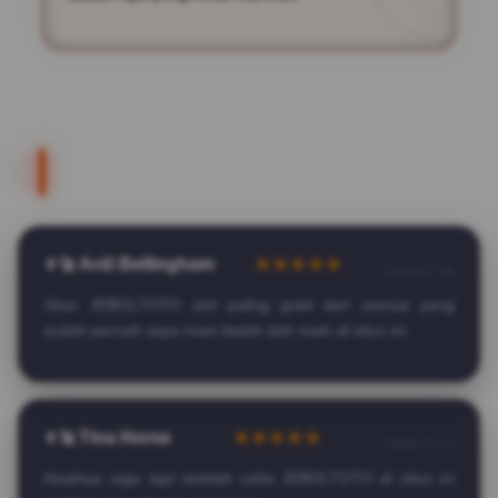
ULASAN TERBARU KOMUNITAS
JEBOLTOTO
Ardi Bellingham
★★★★★
2026-07-18
Situs JEBOLTOTO slot paling gokil dari semua yang
sudah pernah saya main betah dah main di situs ini
Tina Horse
★★★★★
2026-07-12
Awalnya ragu tapi setelah coba JEBOLTOTO di situs ini