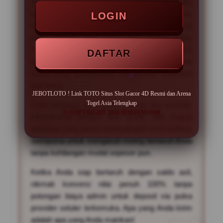
SLOT DEMO hadir sebagai solusi cerdas satu
atap untuk Anda! Kami menyediakan akses gratis
LOGIN
ke ribuan simulator mesin slot online terlengkap
untuk menguji pola, ritme, dan strategi Anda.
Tidak hanya sebagai tempat latihan, platform
DAFTAR
kami juga terintegrasi dengan gerbang taruhan
resmi yang menawarkan kemudahan transaksi
luar biasa.
JEBOTLOTO ! Link TOTO Situs Slot Gacor 4D Resmi dan Arena
Togel Asia Telengkap
Coba berbagai judul game populer dari provider
© COPYRIGHT 2026 HOKIEMAS88
internasional dengan fitur, grafik, dan tingkat
volatilitas yang persis sama dengan versi aslinya.
Sempurna untuk mengasah insting bertaruh Anda
tanpa kehilangan modal sepeser pun.
Ketika Anda siap bertaruh dengan saldo asli,
nikmati konversi nilai penuh 100% tanpa
potongan biaya admin untuk deposit via pulsa
provider seluler terkemuka. Apa yang Anda kirim
adalah apa yang Anda mainkan!