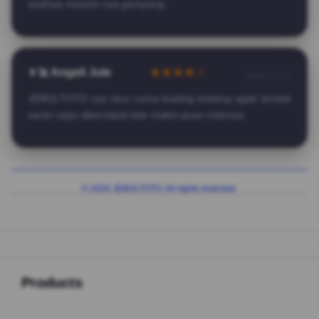
soalnya maxwin nya gampang
Angeli Jule
★★★★☆
2026-07-14
JEBOLTOTO nya seru cuma loading kadang agak lambat
saran saya dipercepat biar makin puas mainnya
© 2026 JEBOLTOTO. All rights reserved.
Buka
Footer Navigation
Products