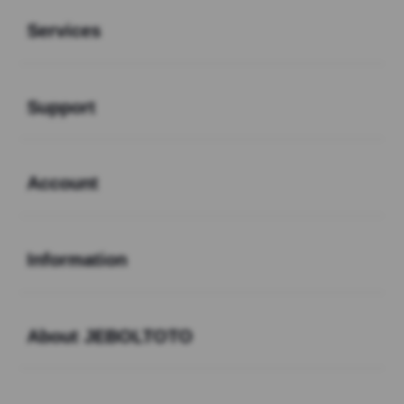
Buka
Services
Buka
Support
Buka
Account
Buka
Information
Buka
About JEBOLTOTO