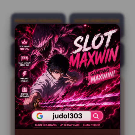
PENILAIAN PENGGUNA
SISTEM PEMBAYARAN
120.123.003
5 Metode
LAYANAN SUPPORT
SISTEM
24/7
Pragmatic Play
JEBOLTOTO
adalah bandar togel Asia terpopuler
dan link situs TOTO slot gacor terpercaya. Kami
menyediakan pasaran togel resmi terlengkap,
game slot online gampang menang, serta
transaksi aman dengan layanan online 24 jam
nonstop setiap hari!