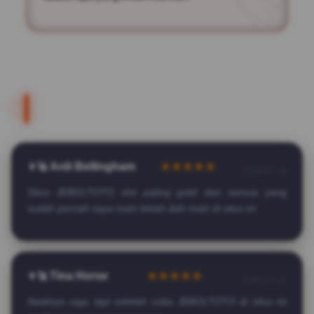
ULASAN TERBARU KOMUNITAS
JEBOLTOTO
Ardi Bellingham
★★★★★
2026-07-18
Situs JEBOLTOTO slot paling gokil dari semua yang
sudah pernah saya main betah dah main di situs ini
Tina Horse
★★★★★
2026-07-12
Awalnya ragu tapi setelah coba JEBOLTOTO di situs ini