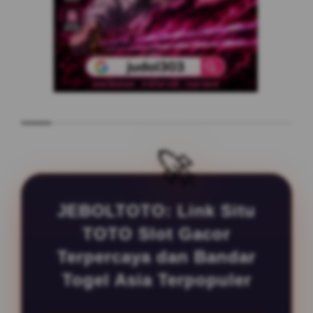
JEBOLTOTO: Link Situ
TOTO Slot Gacor
Terpercaya dan Bandar
Togel Asia Terpopuler