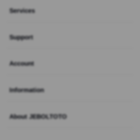
Buka
Services
Buka
Support
Buka
Account
Buka
Information
Buka
About JEBOLTOTO