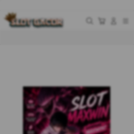
Skip
to
content
Cari
Troli
Login
Navigation
Buka Info Lebih Lanjut