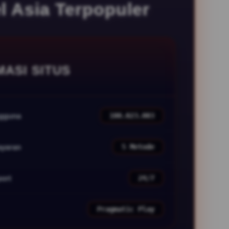
l Asia Terpopuler
MASI SITUS
ngguna
100.023.003
ayaran
5 Metode
ort
24/7
Pragmatic Play