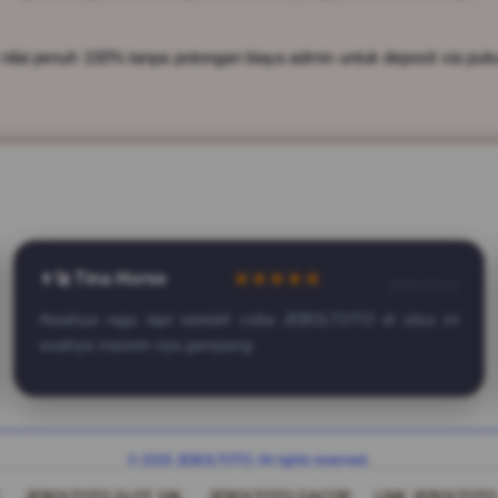
i nilai penuh 100% tanpa potongan biaya admin untuk deposit via pul
JEBOLTOTO
Tina Horse
★★★★★
2026-07-12
Awalnya ragu tapi setelah coba JEBOLTOTO di situs ini
soalnya maxwin nya gampang
© 2026 JEBOLTOTO. All rights reserved.
C
JEBOLTOTO SLOT 10K
JEBOLTOTO GACOR
LINK JEBOLTOTO