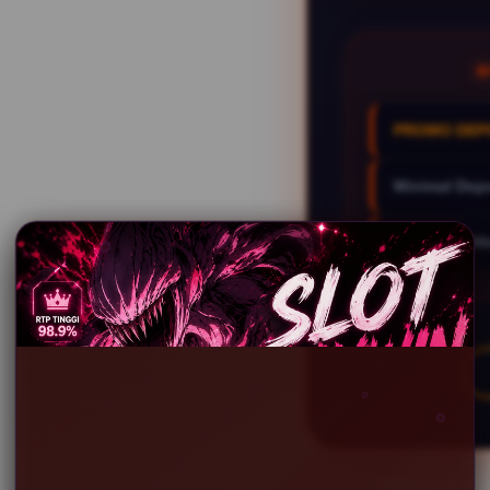
PROMO DEPO
Minimal Depo
Minimal Wit