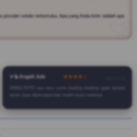
sa provider seluler terkemuka. Apa yang Anda kirim adalah apa
Angeli Jule
★★★★☆
2026-07-14
JEBOLTOTO nya seru cuma loading kadang agak lambat
saran saya dipercepat biar makin puas mainnya