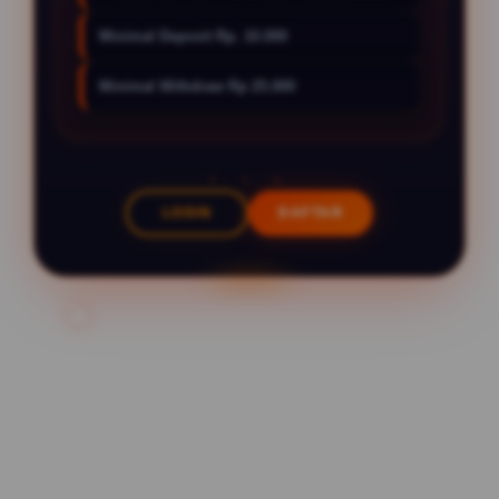
Minimal Deposit Rp. 10.000
Minimal Withdraw Rp 25.000
LOGIN
DAFTAR
Layer Popup Close
JEBOLTOTO: Link Situ
TOTO Slot Gacor Terpercaya
dan Bandar Togel Asia
Terpopuler