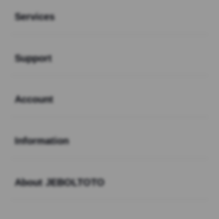
Buka
Services
Buka
Support
Buka
Account
Buka
Information
Buka
About JEBOLTOTO