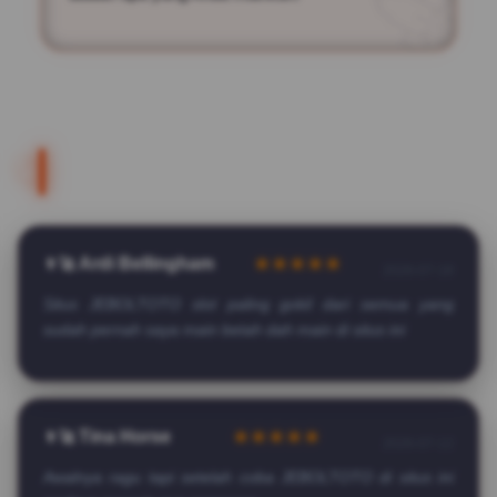
ULASAN TERBARU KOMUNITAS
JEBOLTOTO
Ardi Bellingham
★★★★★
2026-07-18
Situs JEBOLTOTO slot paling gokil dari semua yang
sudah pernah saya main betah dah main di situs ini
Tina Horse
★★★★★
2026-07-12
Awalnya ragu tapi setelah coba JEBOLTOTO di situs ini