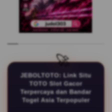
JEBOLTOTO: Link Situ
TOTO Slot Gacor
Terpercaya dan Bandar
Togel Asia Terpopuler