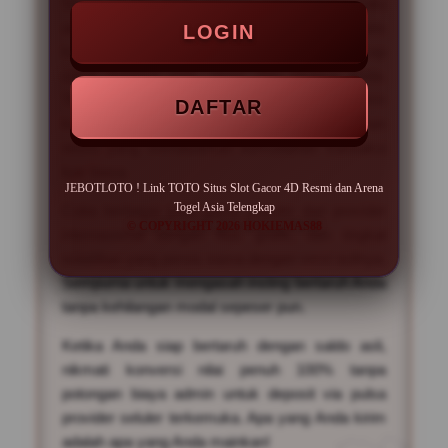
SLOT DEMO hadir sebagai solusi cerdas satu
atap untuk Anda! Kami menyediakan akses gratis
LOGIN
ke ribuan simulator mesin slot online terlengkap
untuk menguji pola, ritme, dan strategi Anda.
Tidak hanya sebagai tempat latihan, platform
DAFTAR
kami juga terintegrasi dengan gerbang taruhan
resmi yang menawarkan kemudahan transaksi
luar biasa.
JEBOTLOTO ! Link TOTO Situs Slot Gacor 4D Resmi dan Arena
Togel Asia Telengkap
Coba berbagai judul game populer dari provider
© COPYRIGHT 2026 HOKIEMAS88
internasional dengan fitur, grafik, dan tingkat
volatilitas yang persis sama dengan versi aslinya.
Sempurna untuk mengasah insting bertaruh Anda
tanpa kehilangan modal sepeser pun.
Ketika Anda siap bertaruh dengan saldo asli,
nikmati konversi nilai penuh 100% tanpa
potongan biaya admin untuk deposit via pulsa
provider seluler terkemuka. Apa yang Anda kirim
adalah apa yang Anda mainkan!