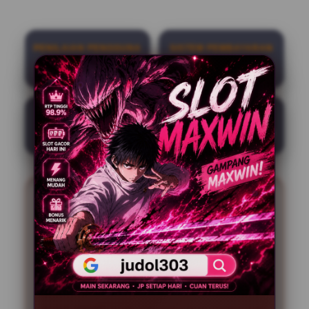
PENILAIAN PENGGUNA
SISTEM PEMBAYARAN
120.123.003
5 Metode
LAYANAN SUPPORT
SISTEM
24/7
Pragmatic Play
JEBOLTOTO
adalah bandar togel Asia terpopuler
dan link situs TOTO slot gacor terpercaya. Kami
menyediakan pasaran togel resmi terlengkap,
game slot online gampang menang, serta
transaksi aman dengan layanan online 24 jam
nonstop setiap hari!