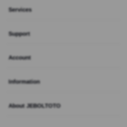
Buka
Services
Buka
Support
Buka
Account
Buka
Information
Buka
About JEBOLTOTO