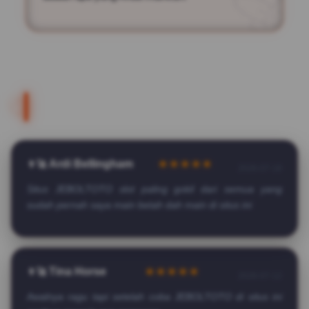
ULASAN TERBARU KOMUNITAS
JEBOLTOTO
Ardi Bellingham
★★★★★
2026-07-18
Situs JEBOLTOTO slot paling gokil dari semua yang
sudah pernah saya main betah dah main di situs ini
Tina Horse
★★★★★
2026-07-12
Awalnya ragu tapi setelah coba JEBOLTOTO di situs ini