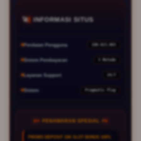
INFORMASI SITUS
Penilaian Pengguna
100.023.003
Sistem Pembayaran
5 Metode
Layanan Support
24/7
Sistem
Pragmatic Play
PENAWARAN SPESIAL
PROMO DEPOSIT 10K SLOT BONUS 100%