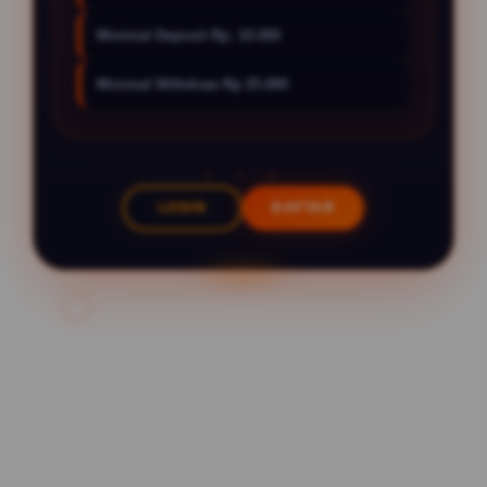
Minimal Deposit Rp. 10.000
Minimal Withdraw Rp 25.000
LOGIN
DAFTAR
Layer Popup Close
JEBOLTOTO: Link Situ
TOTO Slot Gacor Terpercaya
dan Bandar Togel Asia
Terpopuler