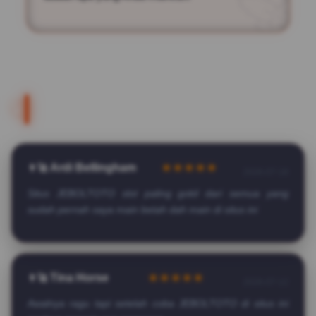
ULASAN TERBARU KOMUNITAS
JEBOLTOTO
Ardi Bellingham
★★★★★
2026-07-18
Situs JEBOLTOTO slot paling gokil dari semua yang
sudah pernah saya main betah dah main di situs ini
Tina Horse
★★★★★
2026-07-12
Awalnya ragu tapi setelah coba JEBOLTOTO di situs ini