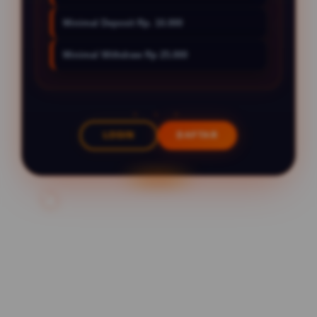
Minimal Deposit Rp. 10.000
Minimal Withdraw Rp 25.000
LOGIN
DAFTAR
Layer Popup Close
JEBOLTOTO: Link Situ
TOTO Slot Gacor Terpercaya
dan Bandar Togel Asia
Terpopuler