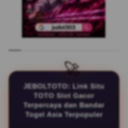
JEBOLTOTO: Link Situ
TOTO Slot Gacor
Terpercaya dan Bandar
Togel Asia Terpopuler