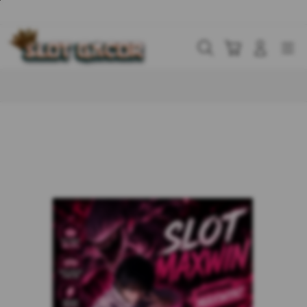
Skip
to
content
Cari
Troli
Login
Navigation
Buka Info Lebih Lanjut