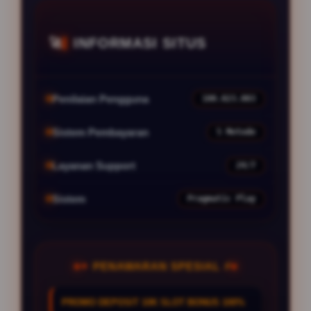
INFORMASI SITUS
Penilaian Pengguna
100.023.003
Sistem Pembayaran
5 Metode
Layanan Support
24/7
Sistem
Pragmatic Play
PENAWARAN SPESIAL
PROMO DEPOSIT 10K SLOT BONUS 100%