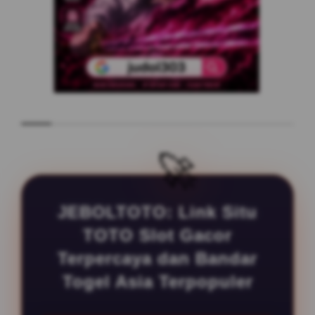
JEBOLTOTO: Link Situ
TOTO Slot Gacor
Terpercaya dan Bandar
Togel Asia Terpopuler