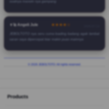
soalnya maxwin nya gampang
Angeli Jule
★★★★☆
2026-07-14
JEBOLTOTO nya seru cuma loading kadang agak lambat
saran saya dipercepat biar makin puas mainnya
© 2026 JEBOLTOTO. All rights reserved.
Buka
Footer Navigation
Products