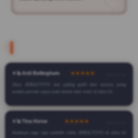
ULASAN TERBARU KOMUNITAS
JEBOLTOTO
Ardi Bellingham
★★★★★
2026-07-18
Situs JEBOLTOTO slot paling gokil dari semua yang
sudah pernah saya main betah dah main di situs ini
Tina Horse
★★★★★
2026-07-12
Awalnya ragu tapi setelah coba JEBOLTOTO di situs ini