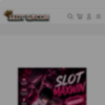
Skip
to
content
Cari
Troli
Login
Navigation
Buka Info Lebih Lanjut