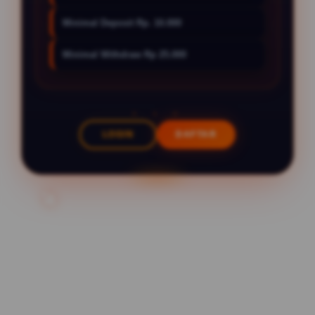
Minimal Deposit Rp. 10.000
Minimal Withdraw Rp 25.000
LOGIN
DAFTAR
Layer Popup Close
JEBOLTOTO: Link Situ
TOTO Slot Gacor Terpercaya
dan Bandar Togel Asia
Terpopuler