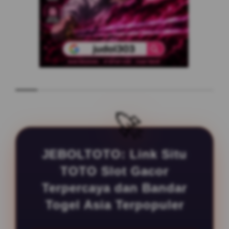
JEBOLTOTO: Link Situ
TOTO Slot Gacor
Terpercaya dan Bandar
Togel Asia Terpopuler