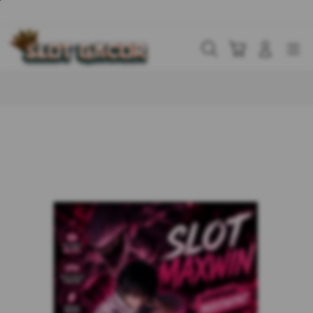
Skip
to
content
Cari
Troli
Login
Navigation
Buka Info Lebih Lanjut