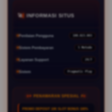
INFORMASI SITUS
Penilaian Pengguna
100.023.003
Sistem Pembayaran
5 Metode
Layanan Support
24/7
Sistem
Pragmatic Play
PENAWARAN SPESIAL
PROMO DEPOSIT 10K SLOT BONUS 100%