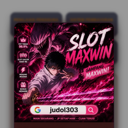
PENILAIAN PENGGUNA
SISTEM PEMBAYARAN
120.123.003
5 Metode
LAYANAN SUPPORT
SISTEM
24/7
Pragmatic Play
JEBOLTOTO
adalah bandar togel Asia terpopuler
dan link situs TOTO slot gacor terpercaya. Kami
menyediakan pasaran togel resmi terlengkap,
game slot online gampang menang, serta
transaksi aman dengan layanan online 24 jam
nonstop setiap hari!