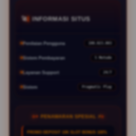
INFORMASI SITUS
Penilaian Pengguna
100.023.003
Sistem Pembayaran
5 Metode
Layanan Support
24/7
Sistem
Pragmatic Play
PENAWARAN SPESIAL
PROMO DEPOSIT 10K SLOT BONUS 100%