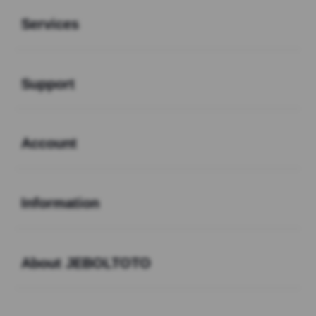
Buka
Services
Buka
Support
Buka
Account
Buka
Information
Buka
About JEBOLTOTO