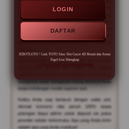
SLOT DEMO hadir sebagai solusi cerdas satu
atap untuk Anda! Kami menyediakan akses gratis
LOGIN
ke ribuan simulator mesin slot online terlengkap
untuk menguji pola, ritme, dan strategi Anda.
Tidak hanya sebagai tempat latihan, platform
DAFTAR
kami juga terintegrasi dengan gerbang taruhan
resmi yang menawarkan kemudahan transaksi
luar biasa.
JEBOTLOTO ! Link TOTO Situs Slot Gacor 4D Resmi dan Arena
Togel Asia Telengkap
Coba berbagai judul game populer dari provider
© COPYRIGHT 2026 HOKIEMAS88
internasional dengan fitur, grafik, dan tingkat
volatilitas yang persis sama dengan versi aslinya.
Sempurna untuk mengasah insting bertaruh Anda
tanpa kehilangan modal sepeser pun.
Ketika Anda siap bertaruh dengan saldo asli,
nikmati konversi nilai penuh 100% tanpa
potongan biaya admin untuk deposit via pulsa
provider seluler terkemuka. Apa yang Anda kirim
adalah apa yang Anda mainkan!