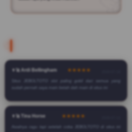
ULASAN TERBARU KOMUNITAS
JEBOLTOTO
Ardi Bellingham
★★★★★
2026-07-18
Situs JEBOLTOTO slot paling gokil dari semua yang
sudah pernah saya main betah dah main di situs ini
Tina Horse
★★★★★
2026-07-12
Awalnya ragu tapi setelah coba JEBOLTOTO di situs ini