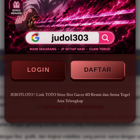
OTO Slot Gacor Terpercay
Terpopuler
ISTEM PEMBAYARAN
LAYANAN SUPPOR
5 Metode
24/7
LOGIN
DAFTAR
JEBOTLOTO ! Link TOTO Situs Slot Gacor 4D Resmi dan Arena Togel
 situs TOTO slot gacor terpercaya. Kami menyediakan pasaran toge
Asia Telengkap
ari!
© COPYRIGHT 2026 HOKIEMAS88
 Kami menyediakan akses gratis ke ribuan simulator mesin slot onl
ntegrasi dengan gerbang taruhan resmi yang menawarkan kemudahan tr
dengan fitur, grafik, dan tingkat volatilitas yang persis sama denga