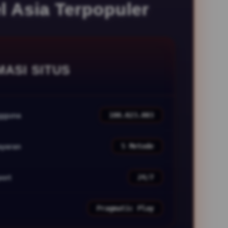
l Asia Terpopuler
MASI SITUS
ngguna
100.023.003
ayaran
5 Metode
ort
24/7
Pragmatic Play