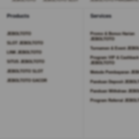
Footer Navigation
Products
Services
JEBOLTOTO
Promo & Bonus Harian
JEBOLTOTO
SLOT JEBOLTOTO
Turnamen & Event JEB
LINK JEBOLTOTO
Program VIP & Cashbac
SITUS JEBOLTOTO
JEBOLTOTO
JEBOLTOTO SLOT
Metode Pembayaran JE
JEBOLTOTO GACOR
Panduan Deposit JEBO
Panduan Withdraw JEB
Program Referral JEBO