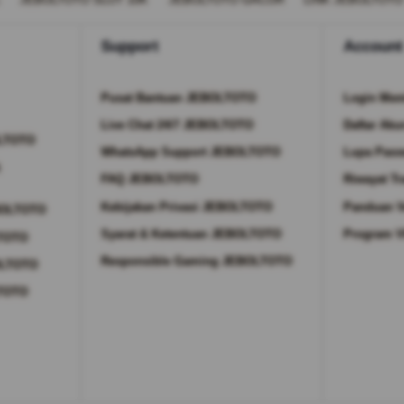
Support
Account
Pusat Bantuan JEBOLTOTO
Login Me
Live Chat 24/7 JEBOLTOTO
Daftar Ak
OLTOTO
WhatsApp Support JEBOLTOTO
Lupa Pas
k
FAQ JEBOLTOTO
Riwayat T
Kebijakan Privasi JEBOLTOTO
Panduan V
BOLTOTO
Syarat & Ketentuan JEBOLTOTO
Program 
LTOTO
Responsible Gaming JEBOLTOTO
OLTOTO
LTOTO