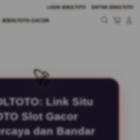
LOGIN JEBOLTOTO
DAFTAR JEBOLTOTO
Cari
Troli
Login/Sign-Up
JEBOLTOTO GACOR
Cari
LTOTO: Link Situ
OTO Slot Gacor
ercaya dan Bandar