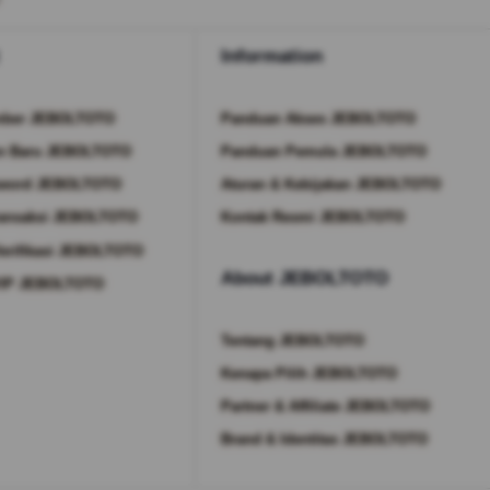
Information
mber JEBOLTOTO
Panduan Akses JEBOLTOTO
un Baru JEBOLTOTO
Panduan Pemula JEBOLTOTO
sword JEBOLTOTO
Aturan & Kebijakan JEBOLTOTO
ransaksi JEBOLTOTO
Kontak Resmi JEBOLTOTO
erifikasi JEBOLTOTO
About JEBOLTOTO
VIP JEBOLTOTO
Tentang JEBOLTOTO
Kenapa Pilih JEBOLTOTO
Partner & Affiliate JEBOLTOTO
Brand & Identitas JEBOLTOTO