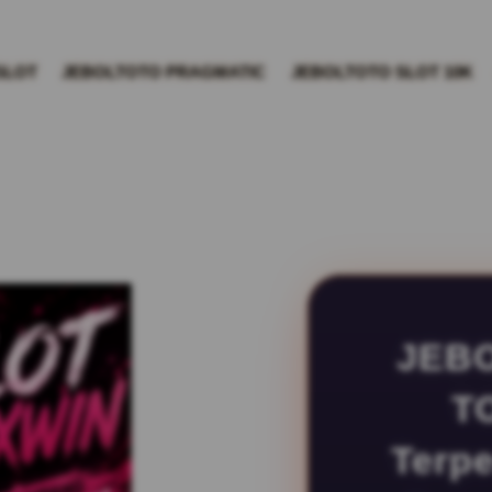
SLOT
JEBOLTOTO PRAGMATIC
JEBOLTOTO SLOT 10K
JEBO
T
Terp