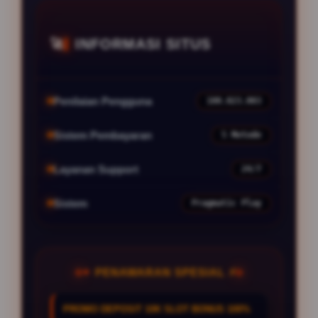
INFORMASI SITUS
Penilaian Pengguna
100.023.003
Sistem Pembayaran
5 Metode
Layanan Support
24/7
Sistem
Pragmatic Play
PENAWARAN SPESIAL
PROMO DEPOSIT 10K SLOT BONUS 100%