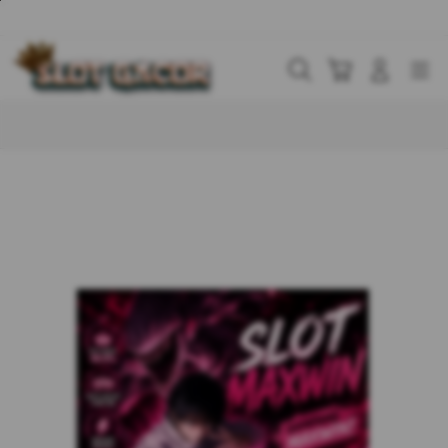
Skip
to
content
Cari
Troli
Login
Navigation
Buka Info Lebih Lanjut