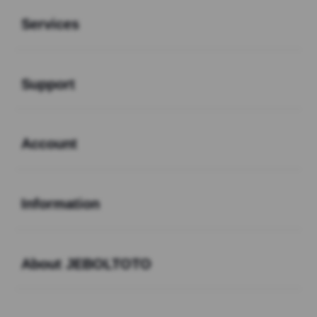
Buka
Services
Buka
Support
Buka
Account
Buka
Information
Buka
About JEBOLTOTO