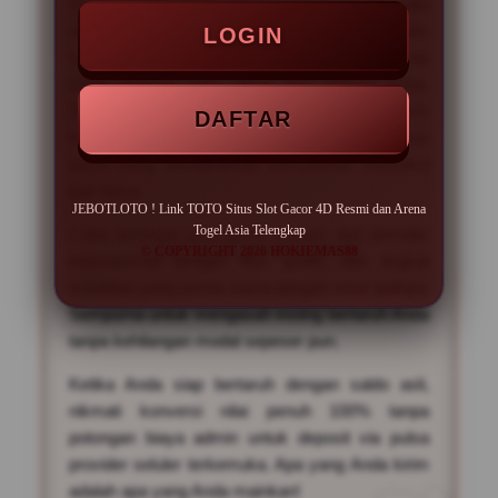
SLOT DEMO hadir sebagai solusi cerdas satu
atap untuk Anda! Kami menyediakan akses gratis
LOGIN
ke ribuan simulator mesin slot online terlengkap
untuk menguji pola, ritme, dan strategi Anda.
Tidak hanya sebagai tempat latihan, platform
DAFTAR
kami juga terintegrasi dengan gerbang taruhan
resmi yang menawarkan kemudahan transaksi
luar biasa.
JEBOTLOTO ! Link TOTO Situs Slot Gacor 4D Resmi dan Arena
Togel Asia Telengkap
Coba berbagai judul game populer dari provider
© COPYRIGHT 2026 HOKIEMAS88
internasional dengan fitur, grafik, dan tingkat
volatilitas yang persis sama dengan versi aslinya.
Sempurna untuk mengasah insting bertaruh Anda
tanpa kehilangan modal sepeser pun.
Ketika Anda siap bertaruh dengan saldo asli,
nikmati konversi nilai penuh 100% tanpa
potongan biaya admin untuk deposit via pulsa
provider seluler terkemuka. Apa yang Anda kirim
adalah apa yang Anda mainkan!