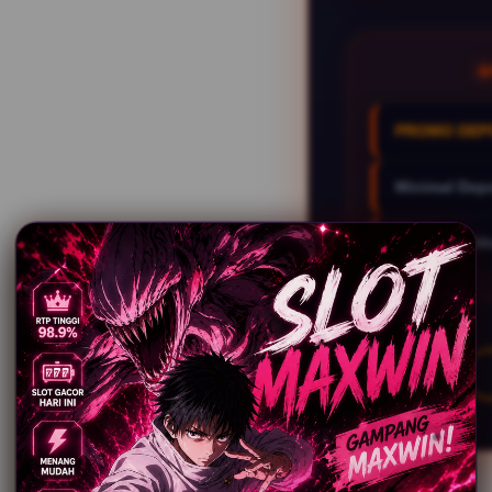
PROMO DEPO
Minimal Depo
Minimal Wit