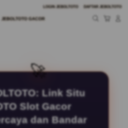
LOGIN JEBOLTOTO
DAFTAR JEBOLTOTO
Cari
Troli
Login/Sign-Up
JEBOLTOTO GACOR
Cari
LTOTO: Link Situ
OTO Slot Gacor
ercaya dan Bandar