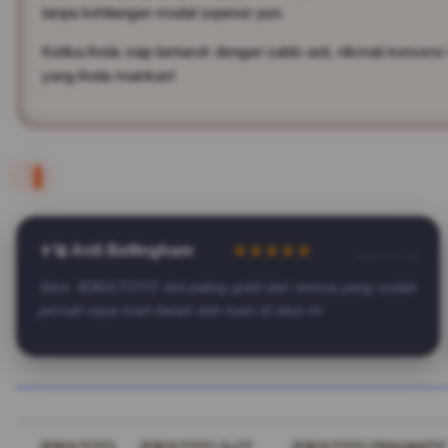
tanpa kehilangan modal sepeser pun.
Ketika Anda siap bertaruh dengan saldo asli, nikmati konvers
yang Anda mainkan!
ULASAN TERBARU KOMUNITAS 
Ardi Bellingham
★★★★★
2026-07-18
Situs JEBOLTOTO slot paling gokil dari semua yang sudah
pernah saya main betah dah main di situs ini
JEBOLTOTO
JEBOLTOTO SLOT
JEBOLTOTO PRAGMATI