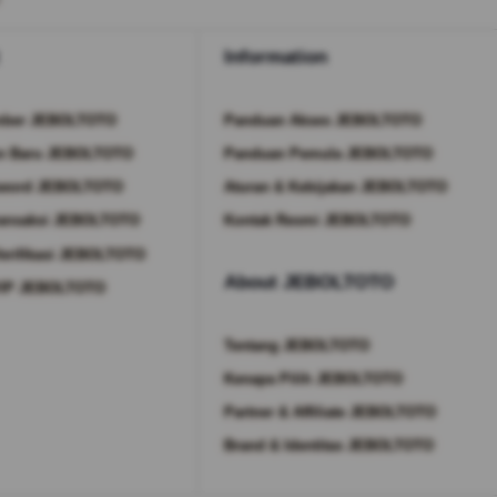
Information
mber JEBOLTOTO
Panduan Akses JEBOLTOTO
un Baru JEBOLTOTO
Panduan Pemula JEBOLTOTO
sword JEBOLTOTO
Aturan & Kebijakan JEBOLTOTO
ransaksi JEBOLTOTO
Kontak Resmi JEBOLTOTO
erifikasi JEBOLTOTO
About JEBOLTOTO
VIP JEBOLTOTO
Tentang JEBOLTOTO
Kenapa Pilih JEBOLTOTO
Partner & Affiliate JEBOLTOTO
Brand & Identitas JEBOLTOTO