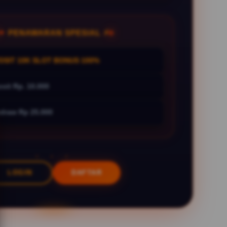
PENAWARAN SPESIAL
SIT 10K SLOT BONUS 100%
sit Rp. 10.000
hdraw Rp 25.000
LOGIN
DAFTAR