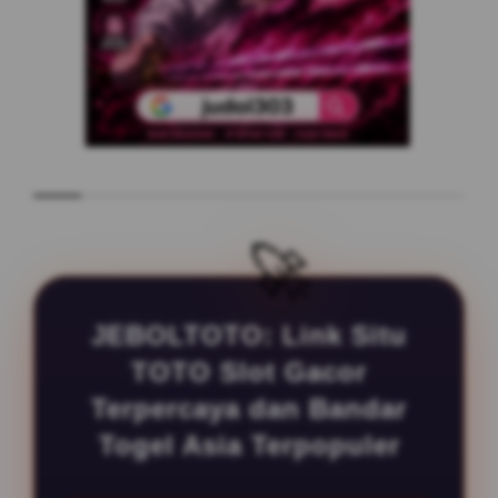
JEBOLTOTO: Link Situ
TOTO Slot Gacor
Terpercaya dan Bandar
Togel Asia Terpopuler