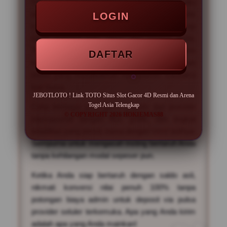
SLOT DEMO hadir sebagai solusi cerdas satu
atap untuk Anda! Kami menyediakan akses gratis
LOGIN
ke ribuan simulator mesin slot online terlengkap
untuk menguji pola, ritme, dan strategi Anda.
Tidak hanya sebagai tempat latihan, platform
DAFTAR
kami juga terintegrasi dengan gerbang taruhan
resmi yang menawarkan kemudahan transaksi
luar biasa.
JEBOTLOTO ! Link TOTO Situs Slot Gacor 4D Resmi dan Arena
Togel Asia Telengkap
Coba berbagai judul game populer dari provider
© COPYRIGHT 2026 HOKIEMAS88
internasional dengan fitur, grafik, dan tingkat
volatilitas yang persis sama dengan versi aslinya.
Sempurna untuk mengasah insting bertaruh Anda
tanpa kehilangan modal sepeser pun.
Ketika Anda siap bertaruh dengan saldo asli,
nikmati konversi nilai penuh 100% tanpa
potongan biaya admin untuk deposit via pulsa
provider seluler terkemuka. Apa yang Anda kirim
adalah apa yang Anda mainkan!