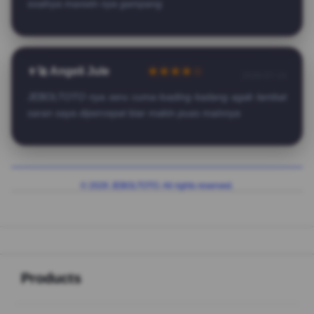
soalnya maxwin nya gampang
Angeli Jule
★★★★☆
2026-07-14
JEBOLTOTO nya seru cuma loading kadang agak lambat
saran saya dipercepat biar makin puas mainnya
© 2026 JEBOLTOTO. All rights reserved.
Buka
Footer Navigation
Products