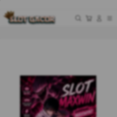
Skip
to
content
Cari
Troli
Login
Navigation
Buka Info Lebih Lanjut