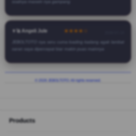
soalnya maxwin nya gampang
Angeli Jule
★★★★☆
2026-07-14
JEBOLTOTO nya seru cuma loading kadang agak lambat
saran saya dipercepat biar makin puas mainnya
© 2026 JEBOLTOTO. All rights reserved.
Buka
Footer Navigation
Products