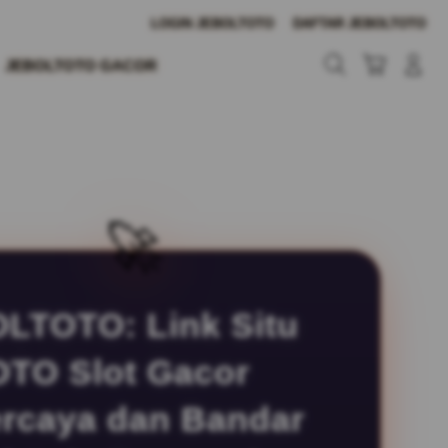
LOGIN JEBOLTOTO
DAFTAR JEBOLTOTO
Cari
Troli
Login/Sign-Up
JEBOLTOTO GACOR
Cari
LTOTO: Link Situ
OTO Slot Gacor
ercaya dan Bandar