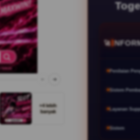
Toge
INFOR
Penilaian Pe
Sebelumnya
Berikutnya
Sistem Pemb
+4 lebih
Layanan Supp
banyak
Sistem