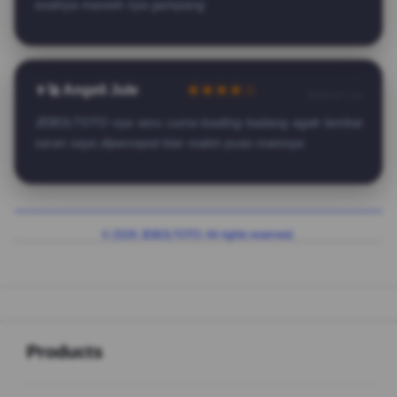
soalnya maxwin nya gampang
Angeli Jule
★★★★☆
2026-07-14
JEBOLTOTO nya seru cuma loading kadang agak lambat
saran saya dipercepat biar makin puas mainnya
© 2026 JEBOLTOTO. All rights reserved.
Buka
Footer Navigation
Products