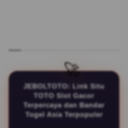
JEBOLTOTO: Link Situ
TOTO Slot Gacor
Terpercaya dan Bandar
Togel Asia Terpopuler