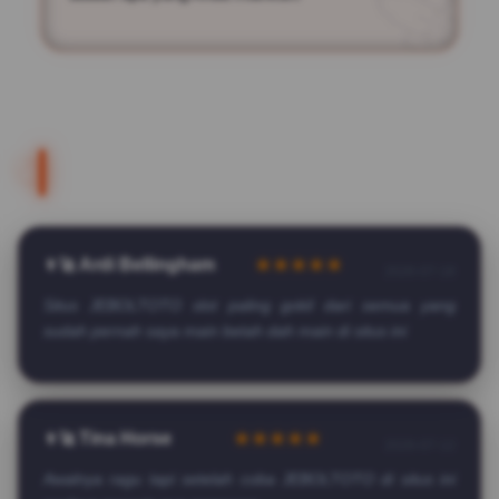
ULASAN TERBARU KOMUNITAS
JEBOLTOTO
Ardi Bellingham
★★★★★
2026-07-18
Situs JEBOLTOTO slot paling gokil dari semua yang
sudah pernah saya main betah dah main di situs ini
Tina Horse
★★★★★
2026-07-12
Awalnya ragu tapi setelah coba JEBOLTOTO di situs ini