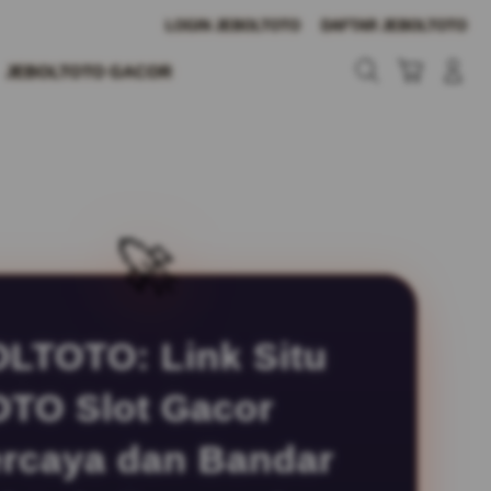
LOGIN JEBOLTOTO
DAFTAR JEBOLTOTO
Cari
Troli
Login/Sign-Up
JEBOLTOTO GACOR
Cari
LTOTO: Link Situ
OTO Slot Gacor
ercaya dan Bandar