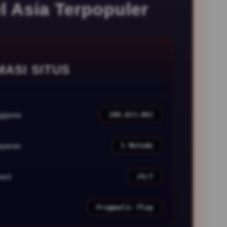
l Asia Terpopuler
MASI SITUS
ngguna
100.023.003
ayaran
5 Metode
ort
24/7
Pragmatic Play