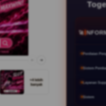
Toge
INFOR
Penilaian Pe
Sebelumnya
Berikutnya
Sistem Pemb
+4 lebih
Layanan Supp
banyak
Sistem