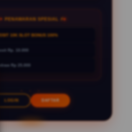
PENAWARAN SPESIAL
SIT 10K SLOT BONUS 100%
sit Rp. 10.000
hdraw Rp 25.000
LOGIN
DAFTAR