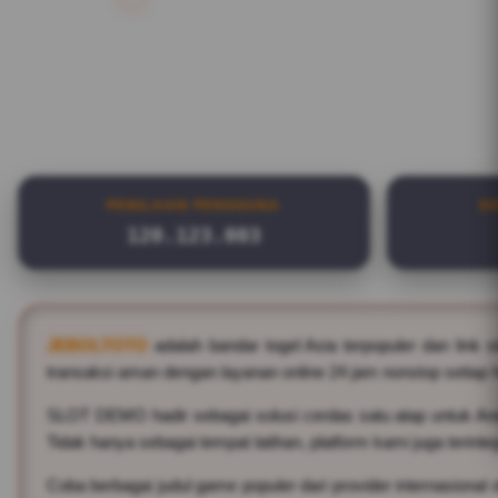
Layer Popup Close
JEBOLTOTO: Link Situ T
PENILAIAN PENGGUNA
S
120.123.003
JEBOLTOTO
adalah bandar togel Asia terpopuler dan link
transaksi aman dengan layanan online 24 jam nonstop setiap h
SLOT DEMO hadir sebagai solusi cerdas satu atap untuk Anda!
Tidak hanya sebagai tempat latihan, platform kami juga teri
Coba berbagai judul game populer dari provider internasional 