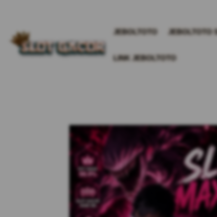
Skip
to
content
JEBOLTOTO
JEBOLTOTO 
LINK JEBOLTOTO
Buka Info Lebih Lanjut