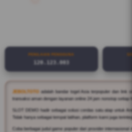
Layer Popup Close
JEBOLTOTO: Link Situ T
PENILAIAN PENGGUNA
S
120.123.003
JEBOLTOTO
adalah bandar togel Asia terpopuler dan link
transaksi aman dengan layanan online 24 jam nonstop setiap h
SLOT DEMO hadir sebagai solusi cerdas satu atap untuk Anda!
Tidak hanya sebagai tempat latihan, platform kami juga teri
Coba berbagai judul game populer dari provider internasional 