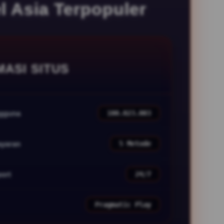
l Asia Terpopuler
MASI SITUS
ngguna
100.023.003
ayaran
5 Metode
ort
24/7
Pragmatic Play