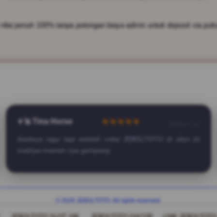
i nilai penuh 100% tanpa potongan biaya admin untuk deposit via pul
JEBOLTOTO
Tina Horse
★★★★★
2026-07-12
Awalnya ragu tapi setelah coba JEBOLTOTO di situs ini
soalnya maxwin nya gampang
© 2026 JEBOLTOTO. All rights reserved.
C
JEBOLTOTO SLOT 10K
JEBOLTOTO GACOR
LINK JEBOLTOTO