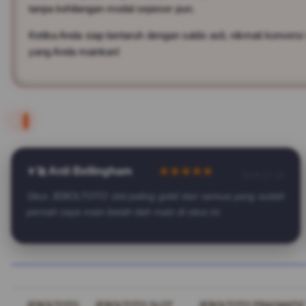
tanpa kehilangan modal sepeser pun.
Ketika Anda siap bertaruh dengan saldo asli, nikmati konvers
yang Anda mainkan!
ULASAN TERBARU KOMUNITAS 
Ardi Bellingham
★★★★★
2026-07-18
Situs JEBOLTOTO slot paling gokil dari semua yang sudah
pernah saya main betah dah main di situs ini
JEBOLTOTO
JEBOLTOTO SLOT
JEBOLTOTO PRAGMATI