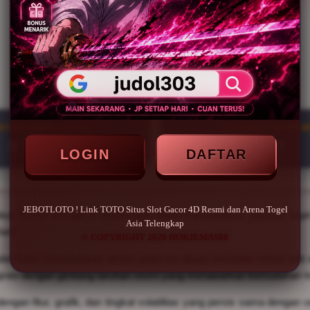
OTO Slot Gacor Terpercay
Terpopuler
ISTEM PEMBAYARAN
LAYANAN SUPPOR
5 Metode
24/7
LOGIN
DAFTAR
JEBOTLOTO ! Link TOTO Situs Slot Gacor 4D Resmi dan Arena Togel
 situs TOTO slot gacor terpercaya. Kami menyediakan pasaran toge
Asia Telengkap
ari!
© COPYRIGHT 2026 HOKIEMAS88
 Kami menyediakan akses gratis ke ribuan simulator mesin slot onl
ntegrasi dengan gerbang taruhan resmi yang menawarkan kemudahan tr
dengan fitur, grafik, dan tingkat volatilitas yang persis sama denga