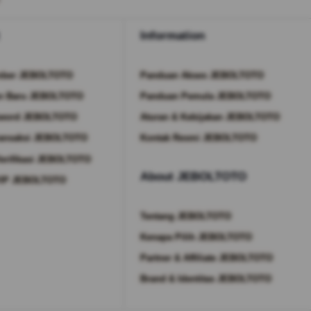
Information
mber JEBOLTOTO
Panduan Akses JEBOLTOTO
un Baru JEBOLTOTO
Panduan Pemula JEBOLTOTO
sword JEBOLTOTO
Aturan & Kebijakan JEBOLTOTO
ransaksi JEBOLTOTO
Kontak Resmi JEBOLTOTO
erifikasi JEBOLTOTO
About JEBOLTOTO
VIP JEBOLTOTO
Tentang JEBOLTOTO
Kenapa Pilih JEBOLTOTO
Partner & Affiliate JEBOLTOTO
Brand & Identitas JEBOLTOTO