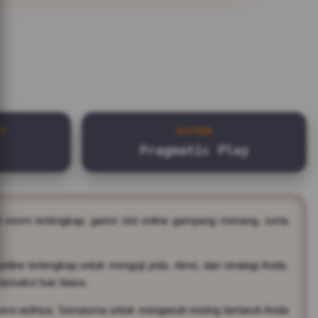
a dan Bandar Togel Asia
T
SISTEM
Pragmatic Play
l resmi terlengkap, game slot online gampang menang, serta
ine terlengkap untuk menguji pola, ritme, dan strategi Anda.
ansaksi luar biasa.
n versi aslinya. Sempurna untuk mengasah insting bertaruh Anda