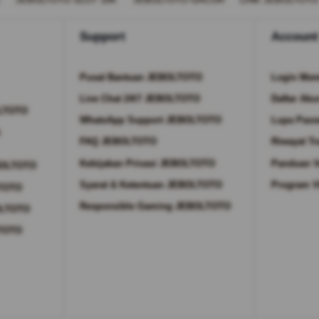
Support
Account
Pusat Bantuan JEBOLTOTO
Login Me
Live Chat 24/7 JEBOLTOTO
Daftar Ak
OLTOTO
WhatsApp Support JEBOLTOTO
Lupa Pas
k
FAQ JEBOLTOTO
Riwayat T
Kebijakan Privasi JEBOLTOTO
Panduan V
BOLTOTO
Syarat & Ketentuan JEBOLTOTO
Program 
LTOTO
Responsible Gaming JEBOLTOTO
OLTOTO
LTOTO