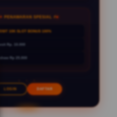
PENAWARAN SPESIAL
SIT 10K SLOT BONUS 100%
sit Rp. 10.000
hdraw Rp 25.000
LOGIN
DAFTAR