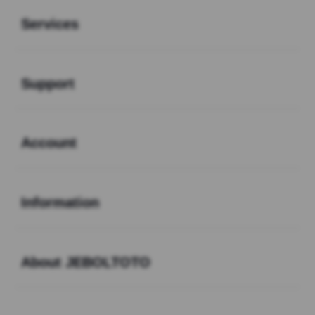
Buka
Services
Buka
Support
Buka
Account
Buka
Information
Buka
About JEBOLTOTO