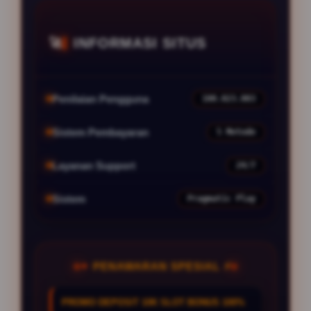
INFORMASI SITUS
Penilaian Pengguna
100.023.003
Sistem Pembayaran
5 Metode
Layanan Support
24/7
Sistem
Pragmatic Play
PENAWARAN SPESIAL
PROMO DEPOSIT 10K SLOT BONUS 100%