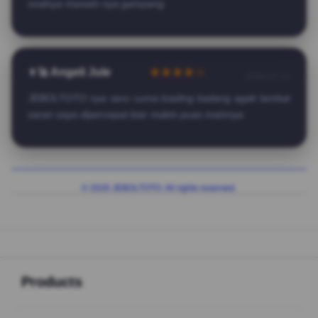
soalnya maxwin nya gampang
Angeli Jule
★★★★☆
2026-07-14
JEBOLTOTO nya seru cuma loading kadang agak lambat
saran saya dipercepat biar makin puas mainnya
© 2026 JEBOLTOTO. All rights reserved.
Buka
Footer Navigation
Products