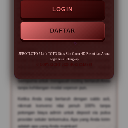
SLOT DEMO hadir sebagai solusi cerdas satu
atap untuk Anda! Kami menyediakan akses gratis
LOGIN
ke ribuan simulator mesin slot online terlengkap
untuk menguji pola, ritme, dan strategi Anda.
Tidak hanya sebagai tempat latihan, platform
DAFTAR
kami juga terintegrasi dengan gerbang taruhan
resmi yang menawarkan kemudahan transaksi
luar biasa.
JEBOTLOTO ! Link TOTO Situs Slot Gacor 4D Resmi dan Arena
Togel Asia Telengkap
Coba berbagai judul game populer dari provider
© COPYRIGHT 2026 HOKIEMAS88
internasional dengan fitur, grafik, dan tingkat
volatilitas yang persis sama dengan versi aslinya.
Sempurna untuk mengasah insting bertaruh Anda
tanpa kehilangan modal sepeser pun.
Ketika Anda siap bertaruh dengan saldo asli,
nikmati konversi nilai penuh 100% tanpa
potongan biaya admin untuk deposit via pulsa
provider seluler terkemuka. Apa yang Anda kirim
adalah apa yang Anda mainkan!