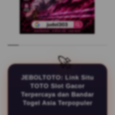
JEBOLTOTO: Link Situ
TOTO Slot Gacor
Terpercaya dan Bandar
Togel Asia Terpopuler