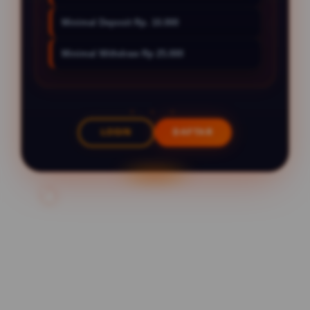
Minimal Deposit Rp. 10.000
Minimal Withdraw Rp 25.000
LOGIN
DAFTAR
Layer Popup Close
JEBOLTOTO: Link Situ
TOTO Slot Gacor Terpercaya
dan Bandar Togel Asia
Terpopuler