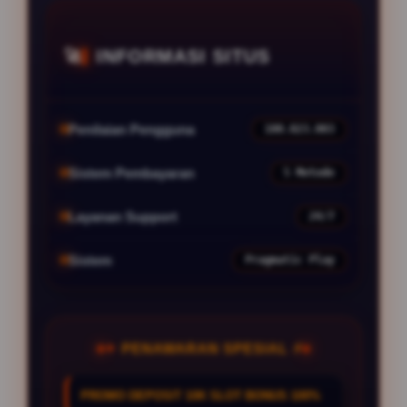
INFORMASI SITUS
Penilaian Pengguna
100.023.003
Sistem Pembayaran
5 Metode
Layanan Support
24/7
Sistem
Pragmatic Play
PENAWARAN SPESIAL
PROMO DEPOSIT 10K SLOT BONUS 100%