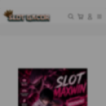
Skip
to
content
Cari
Troli
Login
Navigation
Buka Info Lebih Lanjut