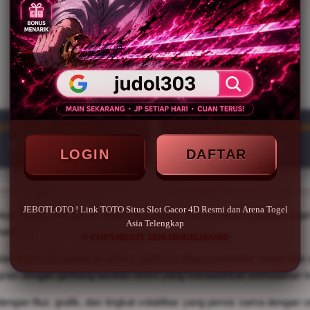
OTO Slot Gacor Terpercay
Terpopuler
ISTEM PEMBAYARAN
LAYANAN SUPPOR
5 Metode
24/7
LOGIN
DAFTAR
JEBOTLOTO ! Link TOTO Situs Slot Gacor 4D Resmi dan Arena Togel
 situs TOTO slot gacor terpercaya. Kami menyediakan pasaran toge
Asia Telengkap
ari!
© COPYRIGHT 2026 HOKIEMAS88
 Kami menyediakan akses gratis ke ribuan simulator mesin slot onl
ntegrasi dengan gerbang taruhan resmi yang menawarkan kemudahan tr
dengan fitur, grafik, dan tingkat volatilitas yang persis sama denga