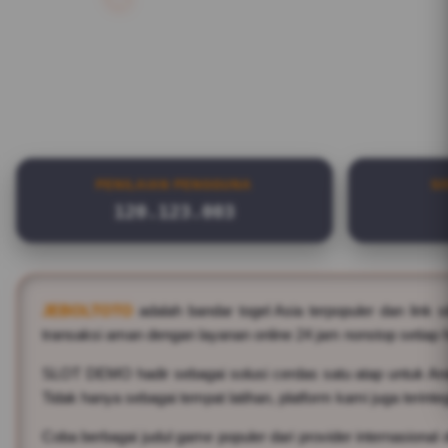
Layer Popup Close
JEBOLTOTO: Link Situ T
PENILAIAN PENGGUNA
S
120.123.003
JEBOLTOTO
adalah bandar togel Asia terpopuler dan link
transaksi aman dengan layanan online 24 jam nonstop setiap h
SLOT DEMO hadir sebagai solusi cerdas satu atap untuk Anda!
Tidak hanya sebagai tempat latihan, platform kami juga teri
Coba berbagai judul game populer dari provider internasional 