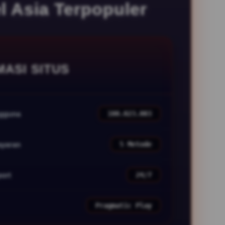
l Asia Terpopuler
MASI SITUS
ngguna
100.023.003
ayaran
5 Metode
ort
24/7
Pragmatic Play