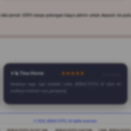
i nilai penuh 100% tanpa potongan biaya admin untuk deposit via pul
JEBOLTOTO
Tina Horse
★★★★★
2026-07-12
Awalnya ragu tapi setelah coba JEBOLTOTO di situs ini
soalnya maxwin nya gampang
© 2026 JEBOLTOTO. All rights reserved.
C
JEBOLTOTO SLOT 10K
JEBOLTOTO GACOR
LINK JEBOLTOTO