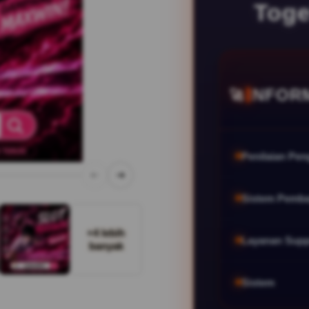
Toge
INFOR
Penilaian Pe
Sebelumnya
Berikutnya
Sistem Pemb
+4 lebih
Layanan Supp
banyak
Sistem