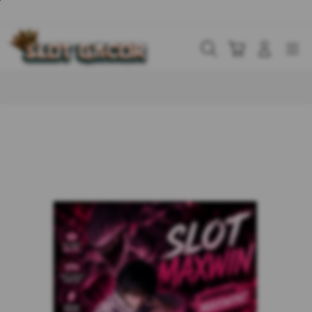
Skip
to
content
Cari
Troli
Login
Navigation
Buka Info Lebih Lanjut