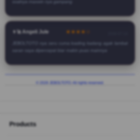
soalnya maxwin nya gampang
Angeli Jule
★★★★☆
2026-07-14
JEBOLTOTO nya seru cuma loading kadang agak lambat
saran saya dipercepat biar makin puas mainnya
© 2026 JEBOLTOTO. All rights reserved.
Buka
Footer Navigation
Products