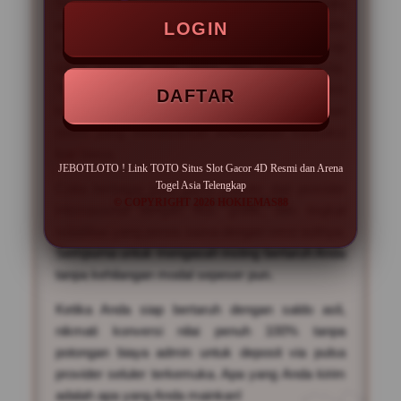
SLOT DEMO hadir sebagai solusi cerdas satu
atap untuk Anda! Kami menyediakan akses gratis
LOGIN
ke ribuan simulator mesin slot online terlengkap
untuk menguji pola, ritme, dan strategi Anda.
Tidak hanya sebagai tempat latihan, platform
DAFTAR
kami juga terintegrasi dengan gerbang taruhan
resmi yang menawarkan kemudahan transaksi
luar biasa.
JEBOTLOTO ! Link TOTO Situs Slot Gacor 4D Resmi dan Arena
Togel Asia Telengkap
Coba berbagai judul game populer dari provider
© COPYRIGHT 2026 HOKIEMAS88
internasional dengan fitur, grafik, dan tingkat
volatilitas yang persis sama dengan versi aslinya.
Sempurna untuk mengasah insting bertaruh Anda
tanpa kehilangan modal sepeser pun.
Ketika Anda siap bertaruh dengan saldo asli,
nikmati konversi nilai penuh 100% tanpa
potongan biaya admin untuk deposit via pulsa
provider seluler terkemuka. Apa yang Anda kirim
adalah apa yang Anda mainkan!