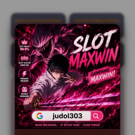
PENILAIAN PENGGUNA
SISTEM PEMBAYARAN
120.123.003
5 Metode
LAYANAN SUPPORT
SISTEM
24/7
Pragmatic Play
JEBOLTOTO
adalah bandar togel Asia terpopuler
dan link situs TOTO slot gacor terpercaya. Kami
menyediakan pasaran togel resmi terlengkap,
game slot online gampang menang, serta
transaksi aman dengan layanan online 24 jam
nonstop setiap hari!