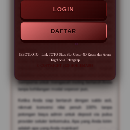
SLOT DEMO hadir sebagai solusi cerdas satu
atap untuk Anda! Kami menyediakan akses gratis
LOGIN
ke ribuan simulator mesin slot online terlengkap
untuk menguji pola, ritme, dan strategi Anda.
Tidak hanya sebagai tempat latihan, platform
DAFTAR
kami juga terintegrasi dengan gerbang taruhan
resmi yang menawarkan kemudahan transaksi
luar biasa.
JEBOTLOTO ! Link TOTO Situs Slot Gacor 4D Resmi dan Arena
Togel Asia Telengkap
Coba berbagai judul game populer dari provider
© COPYRIGHT 2026 HOKIEMAS88
internasional dengan fitur, grafik, dan tingkat
volatilitas yang persis sama dengan versi aslinya.
Sempurna untuk mengasah insting bertaruh Anda
tanpa kehilangan modal sepeser pun.
Ketika Anda siap bertaruh dengan saldo asli,
nikmati konversi nilai penuh 100% tanpa
potongan biaya admin untuk deposit via pulsa
provider seluler terkemuka. Apa yang Anda kirim
adalah apa yang Anda mainkan!